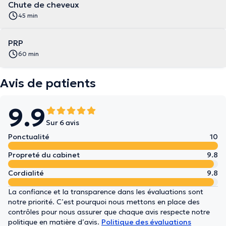
Chute de cheveux
45 min
PRP
60 min
Avis de patients
9.9
Sur 6 avis
Ponctualité
10
Propreté du cabinet
9.8
Cordialité
9.8
La confiance et la transparence dans les évaluations sont
notre priorité. C’est pourquoi nous mettons en place des
contrôles pour nous assurer que chaque avis respecte notre
politique en matière d’avis.
Politique des évaluations