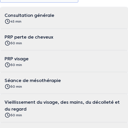
Consultation générale
45 min
PRP perte de cheveux
60 min
PRP visage
60 min
Séance de mésothérapie
60 min
Vieillissement du visage, des mains, du décolleté et
du regard
60 min