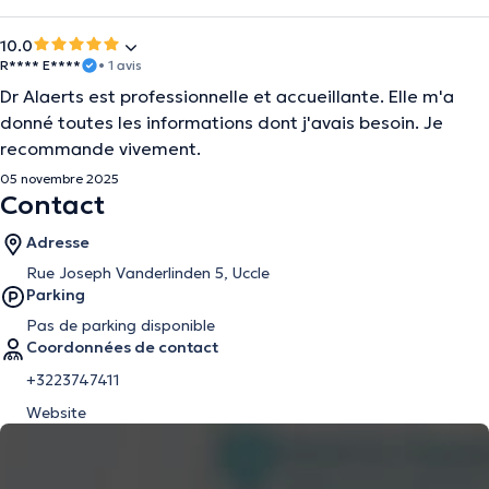
10.0
R**** E****
• 1 avis
Dr Alaerts est professionnelle et accueillante. Elle m'a
donné toutes les informations dont j'avais besoin. Je
recommande vivement.
05 novembre 2025
Contact
Adresse
Rue Joseph Vanderlinden 5, Uccle
Parking
Pas de parking disponible
Coordonnées de contact
+3223747411
Website