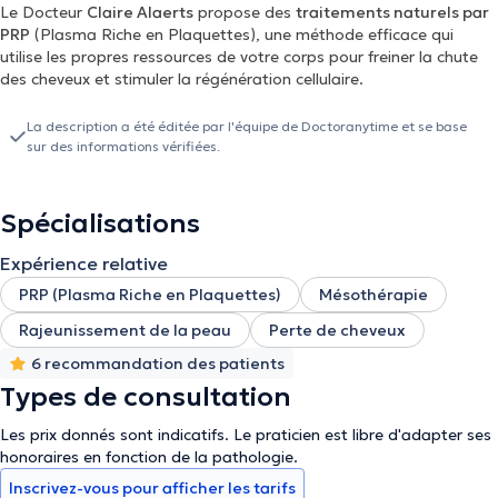
Le Docteur
Claire Alaerts
propose des
traitements naturels par
PRP
(Plasma Riche en Plaquettes), une méthode efficace qui
utilise les propres ressources de votre corps pour freiner la chute
des cheveux et stimuler la régénération cellulaire.
La description a été éditée par l'équipe de Doctoranytime et se base
sur des informations vérifiées.
Spécialisations
Expérience relative
PRP (Plasma Riche en Plaquettes)
Mésothérapie
Rajeunissement de la peau
Perte de cheveux
6 recommandation des patients
Types de consultation
Les prix donnés sont indicatifs. Le praticien est libre d'adapter ses
honoraires en fonction de la pathologie.
Inscrivez-vous pour afficher les tarifs