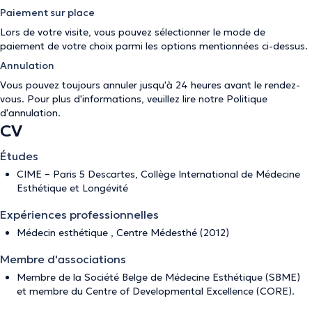
Paiement sur place
Lors de votre visite, vous pouvez sélectionner le mode de
paiement de votre choix parmi les options mentionnées ci-dessus.
Annulation
Vous pouvez toujours annuler jusqu'à 24 heures avant le rendez-
vous. Pour plus d'informations, veuillez lire notre
Politique
d'annulation
.
CV
Études
CIME – Paris 5 Descartes, Collège International de Médecine
Esthétique et Longévité
Expériences professionnelles
Médecin esthétique , Centre Médesthé (2012)
Membre d'associations
Membre de la Société Belge de Médecine Esthétique (SBME)
et membre du Centre of Developmental Excellence (CORE).