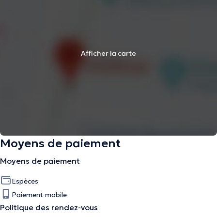
Afficher la carte
Moyens de paiement
Moyens de paiement
Espèces
Paiement mobile
Politique des rendez-vous