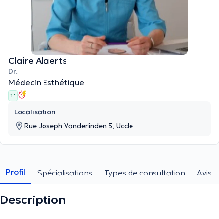
Claire Alaerts
Dr.
Médecin Esthétique
1 '
Localisation
Rue Joseph Vanderlinden 5, Uccle
Profil
Spécialisations
Types de consultation
Avis
Description