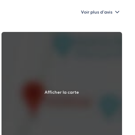
Voir plus d’avis
Afficher la carte