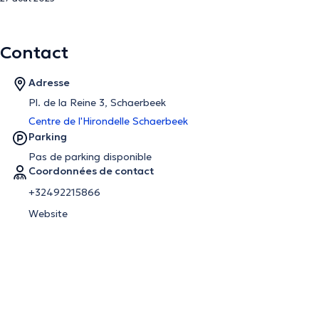
Contact
Adresse
Pl. de la Reine 3, Schaerbeek
Centre de l'Hirondelle Schaerbeek
Parking
Pas de parking disponible
Coordonnées de contact
+32492215866
Website