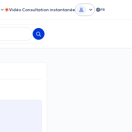
r
Vidéo Consultation instantanée
FR