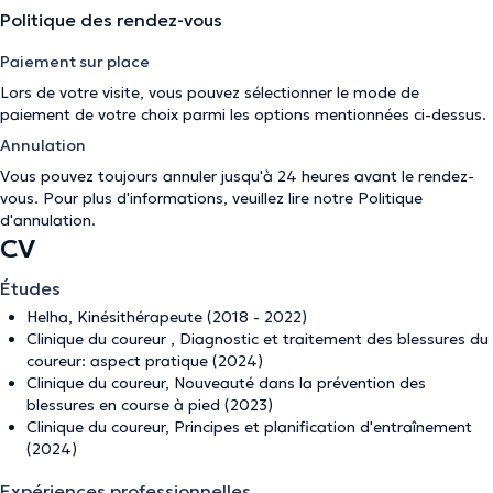
Politique des rendez-vous
Paiement sur place
Lors de votre visite, vous pouvez sélectionner le mode de
paiement de votre choix parmi les options mentionnées ci-dessus.
Annulation
Vous pouvez toujours annuler jusqu'à 24 heures avant le rendez-
vous. Pour plus d'informations, veuillez lire notre
Politique
d'annulation
.
CV
Études
Helha, Kinésithérapeute (2018 - 2022)
Clinique du coureur , Diagnostic et traitement des blessures du
coureur: aspect pratique (2024)
Clinique du coureur, Nouveauté dans la prévention des
blessures en course à pied (2023)
Clinique du coureur, Principes et planification d'entraînement
(2024)
Expériences professionnelles