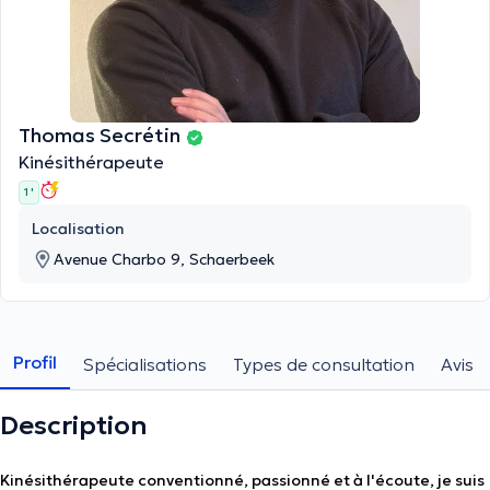
Thomas Secrétin
Kinésithérapeute
1 '
Localisation
Avenue Charbo 9, Schaerbeek
Profil
Spécialisations
Types de consultation
Avis
Description
Kinésithérapeute conventionné, passionné et à l'écoute, je suis