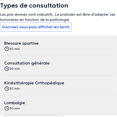
Types de consultation
Les prix donnés sont indicatifs. Le praticien est libre d'adapter ses
honoraires en fonction de la pathologie.
Inscrivez-vous pour afficher les tarifs
Blessure sportive
30 min
Consultation générale
30 min
Kinésithérapie Orthopédique
30 min
Lombalgie
30 min