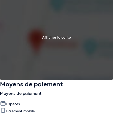
Afficher la carte
Moyens de paiement
Moyens de paiement
Espèces
Paiement mobile