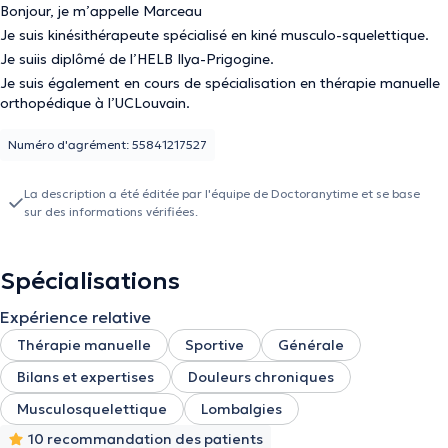
Bonjour, je m’appelle Marceau
Je suis kinésithérapeute spécialisé en kiné musculo-squelettique.
Je suiis diplômé de l’HELB Ilya-Prigogine.
Je suis également en cours de spécialisation en thérapie manuelle
orthopédique à l’UCLouvain.
Numéro d'agrément: 55841217527
La description a été éditée par l'équipe de Doctoranytime et se base
sur des informations vérifiées.
Spécialisations
Expérience relative
Thérapie manuelle
Sportive
Générale
Bilans et expertises
Douleurs chroniques
Musculosquelettique
Lombalgies
10 recommandation des patients