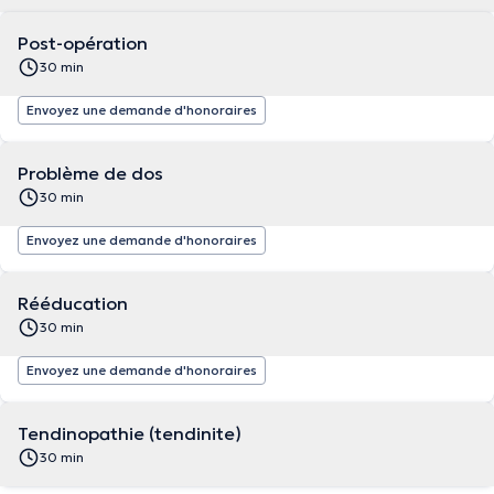
Post-opération
30 min
Envoyez une demande d'honoraires
Problème de dos
30 min
Envoyez une demande d'honoraires
Rééducation
30 min
Envoyez une demande d'honoraires
Tendinopathie (tendinite)
30 min