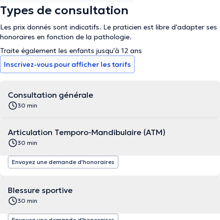
Types de consultation
Les prix donnés sont indicatifs. Le praticien est libre d'adapter ses
honoraires en fonction de la pathologie.
Traite également les enfants jusqu'à 12 ans
Inscrivez-vous pour afficher les tarifs
Consultation générale
30 min
Articulation Temporo-Mandibulaire (ATM)
30 min
Envoyez une demande d'honoraires
Blessure sportive
30 min
Envoyez une demande d'honoraires