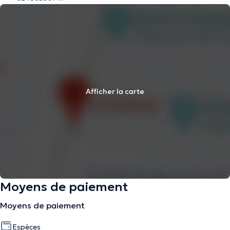
Afficher la carte
Moyens de paiement
Moyens de paiement
Espèces