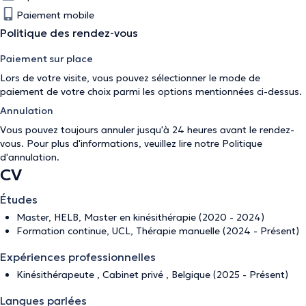
Paiement mobile
Politique des rendez-vous
Paiement sur place
Lors de votre visite, vous pouvez sélectionner le mode de
paiement de votre choix parmi les options mentionnées ci-dessus.
Annulation
Vous pouvez toujours annuler jusqu'à 24 heures avant le rendez-
vous. Pour plus d'informations, veuillez lire notre
Politique
d'annulation
.
CV
Études
Master, HELB, Master en kinésithérapie (2020 - 2024)
Formation continue, UCL, Thérapie manuelle (2024 - Présent)
Expériences professionnelles
Kinésithérapeute , Cabinet privé , Belgique (2025 - Présent)
Langues parlées