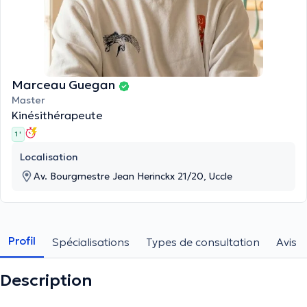
Marceau Guegan
Master
Kinésithérapeute
1 '
Localisation
Av. Bourgmestre Jean Herinckx 21/20, Uccle
Profil
Spécialisations
Types de consultation
Avis
Description