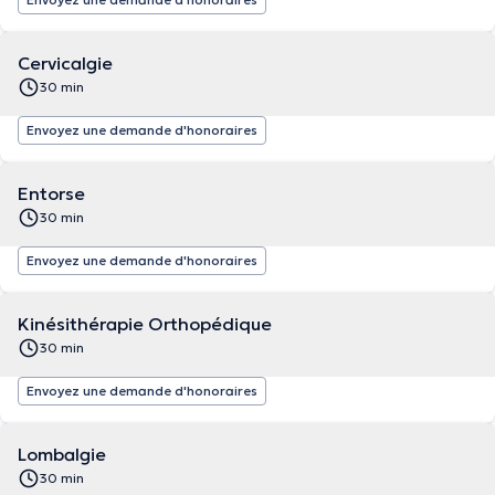
Cervicalgie
30 min
Envoyez une demande d'honoraires
Entorse
30 min
Envoyez une demande d'honoraires
Kinésithérapie Orthopédique
30 min
Envoyez une demande d'honoraires
Lombalgie
30 min