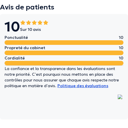
Avis de patients
10
Sur 10 avis
Ponctualité
10
Propreté du cabinet
10
Cordialité
10
La confiance et la transparence dans les évaluations sont
notre priorité. C’est pourquoi nous mettons en place des
contrôles pour nous assurer que chaque avis respecte notre
politique en matière d’avis.
Politique des évaluations