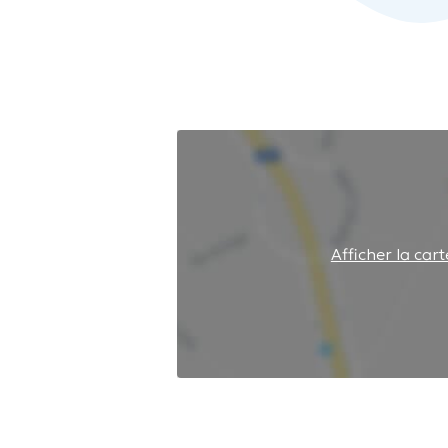
Afficher la cart