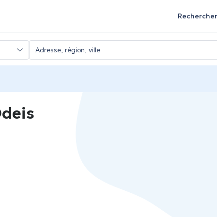
Recherche
Odeis