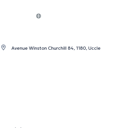
Avenue Winston Churchill 84, 1180, Uccle