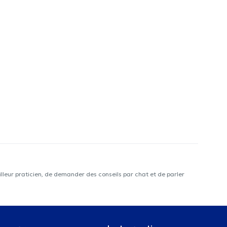
lleur praticien, de demander des conseils par chat et de parler