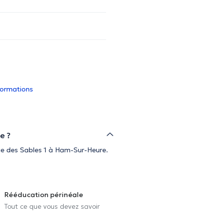
nformations
e ?
Rue des Sables 1 à Ham-Sur-Heure.
Rééducation périnéale
Tout ce que vous devez savoir