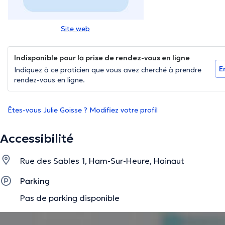
Site web
Indisponible pour la prise de rendez-vous en ligne
E
Indiquez à ce praticien que vous avez cherché à prendre
rendez-vous en ligne.
Êtes-vous Julie Goisse ? Modifiez votre profil
Accessibilité
Rue des Sables 1, Ham-Sur-Heure, Hainaut
Parking
Pas de parking disponible