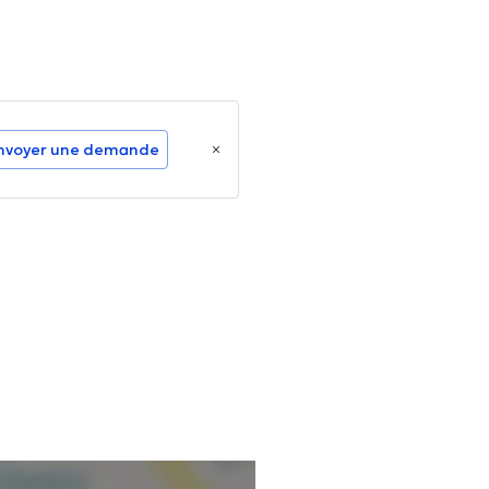
nvoyer une demande