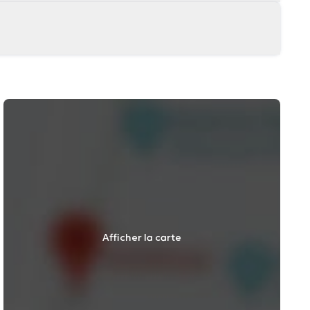
Afficher la carte