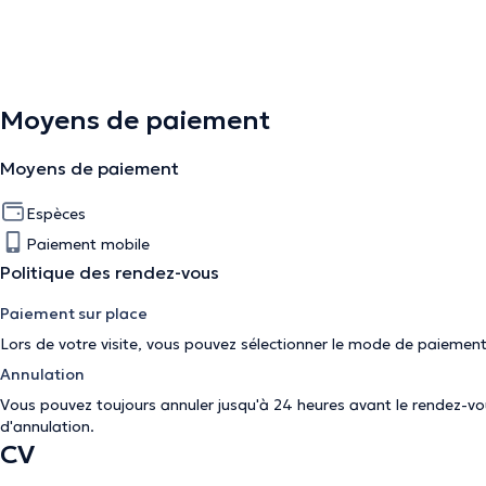
Moyens de paiement
Moyens de paiement
Espèces
Paiement mobile
Politique des rendez-vous
Paiement sur place
Lors de votre visite, vous pouvez sélectionner le mode de paiement
Annulation
Vous pouvez toujours annuler jusqu'à 24 heures avant le rendez-vous
d'annulation
.
CV