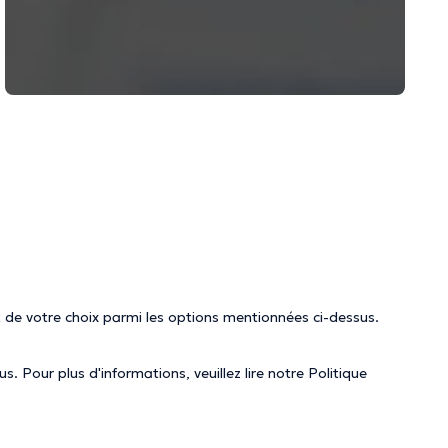
 de votre choix parmi les options mentionnées ci-dessus.
. Pour plus d'informations, veuillez lire notre
Politique