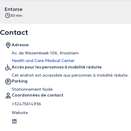
Entorse
30 min
Contact
Adresse
Av. de Wezembeek 106, Kraainem
Health and Care Medical Center
Accès pour les personnes à mobilité réduite
Cet endroit est accessible aux personnes à mobilité réduite.
Parking
Stationnement facile
Coordonnées de contact
+32475614936
Website