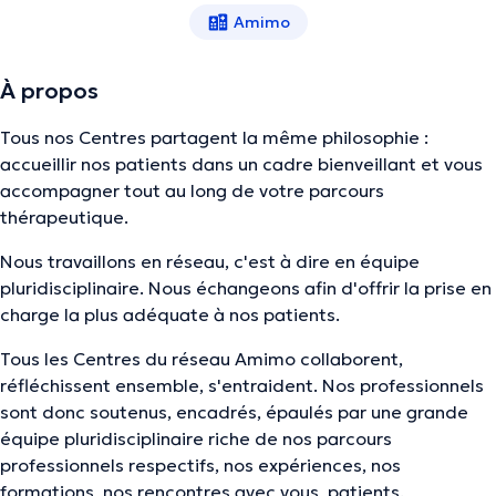
Amimo
À propos
Tous nos Centres partagent la même philosophie :
accueillir nos patients dans un cadre bienveillant et vous
accompagner tout au long de votre parcours
thérapeutique.
Nous travaillons en réseau, c'est à dire en équipe
pluridisciplinaire. Nous échangeons afin d'offrir la prise en
charge la plus adéquate à nos patients.
Tous les Centres du réseau Amimo collaborent,
réfléchissent ensemble, s'entraident. Nos professionnels
sont donc soutenus, encadrés, épaulés par une grande
équipe pluridisciplinaire riche de nos parcours
professionnels respectifs, nos expériences, nos
formations, nos rencontres avec vous, patients.