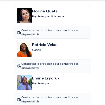
Florine Quets
Psychologue clinicienne
Contactez le praticien pour connaître ses
disponibilités
Patricia Veka
Coach
Contactez le praticien pour connaître ses
disponibilités
Emine Eryoruk
Psychologue
Contactez le praticien pour connaître ses
disponibilités