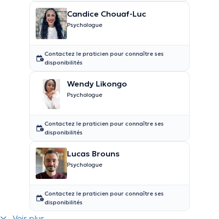
Candice Chouaf-Luc
Psychologue
Contactez le praticien pour connaître ses
disponibilités
Wendy Likongo
Psychologue
Contactez le praticien pour connaître ses
disponibilités
Lucas Brouns
Psychologue
Contactez le praticien pour connaître ses
disponibilités
Voir plus