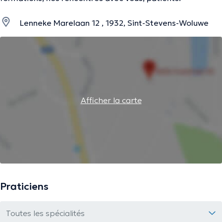
Lenneke Marelaan 12 , 1932, Sint-Stevens-Woluwe
Afficher la carte
Praticiens
Toutes les spécialités