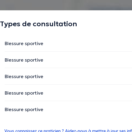
Types de consultation
Blessure sportive
Blessure sportive
Blessure sportive
Blessure sportive
Blessure sportive
Vous connaissez ce praticien ? Aidez-nous à mettre à jour ses i