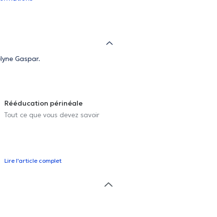
elyne Gaspar.
Rééducation périnéale
Tout ce que vous devez savoir
Lire l'article complet