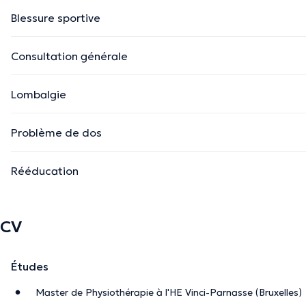
Blessure sportive
Consultation générale
Lombalgie
Problème de dos
Rééducation
CV
Études
Master de Physiothérapie à l'HE Vinci-Parnasse (Bruxelles)