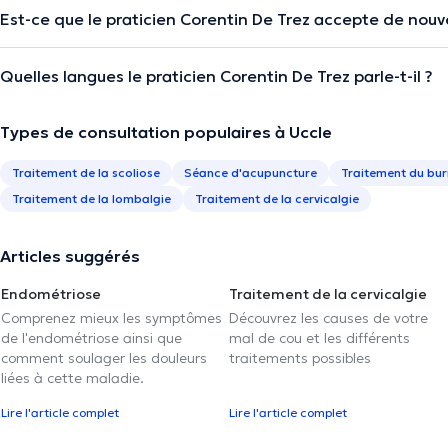
Est-ce que le praticien Corentin De Trez accepte de nouv
Quelles langues le praticien Corentin De Trez parle-t-il ?
Types de consultation populaires à Uccle
Traitement de la scoliose
Séance d'acupuncture
Traitement du bu
Traitement de la lombalgie
Traitement de la cervicalgie
Articles suggérés
Endométriose
Traitement de la cervicalgie
Comprenez mieux les symptômes
Découvrez les causes de votre
de l'endométriose ainsi que
mal de cou et les différents
comment soulager les douleurs
traitements possibles
liées à cette maladie.
Lire l'article complet
Lire l'article complet