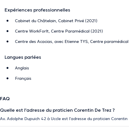
Expériences professionnelles
Cabinet du Châtelain, Cabinet Privé (2021)
Centre WorkForIt, Centre Paramédical (2021)
Centre des Acacias, avec Etienne TYS, Centre paramédical
Langues parlées
Anglais
Français
FAQ
Quelle est l'adresse du praticien Corentin De Trez ?
Av. Adolphe Dupuich 42 à Uccle est l'adresse du praticien Corentin