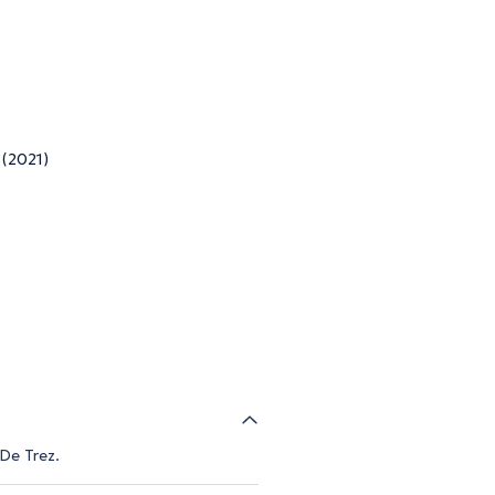
 (2021)
 De Trez.