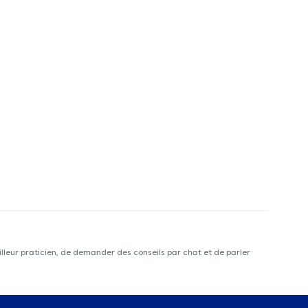
lleur praticien, de demander des conseils par chat et de parler