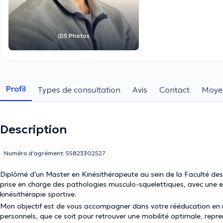
5 Photos
Profil
Types de consultation
Avis
Contact
Moye
Description
Numéro d'agrément: 55823302527
Diplômé d'un Master en Kinésithérapeute au sein de la Faculté des S
prise en charge des pathologies musculo-squelettiques, avec une ex
kinésithérapie sportive.
Mon objectif est de vous accompagner dans votre rééducation en m
personnels, que ce soit pour retrouver une mobilité optimale, repre