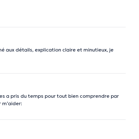
é aux détails, explication claire et minutieux, je
es a pris du temps pour tout bien comprendre par
 m’aider: