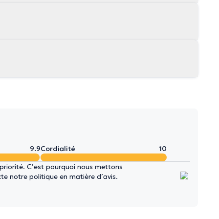
9.9
Cordialité
10
 priorité. C’est pourquoi nous mettons
e notre politique en matière d’avis.