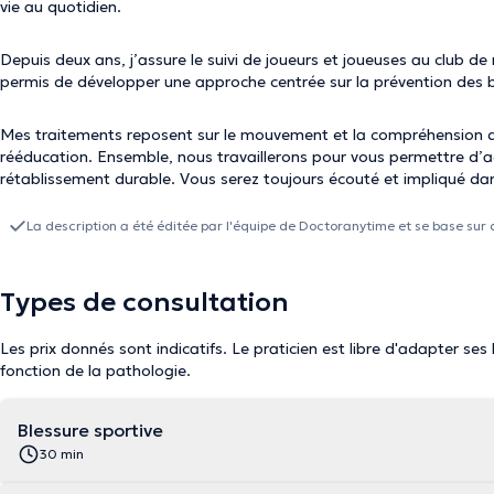
vie au quotidien.
Depuis deux ans, j’assure le suivi de joueurs et joueuses au club de 
permis de développer une approche centrée sur la prévention des b
Mes traitements reposent sur le mouvement et la compréhension d
rééducation. Ensemble, nous travaillerons pour vous permettre d’ac
rétablissement durable. Vous serez toujours écouté et impliqué da
La description a été éditée par l'équipe de Doctoranytime et se base sur 
Types de consultation
Les prix donnés sont indicatifs. Le praticien est libre d'adapter ses
fonction de la pathologie.
Blessure sportive
30 min