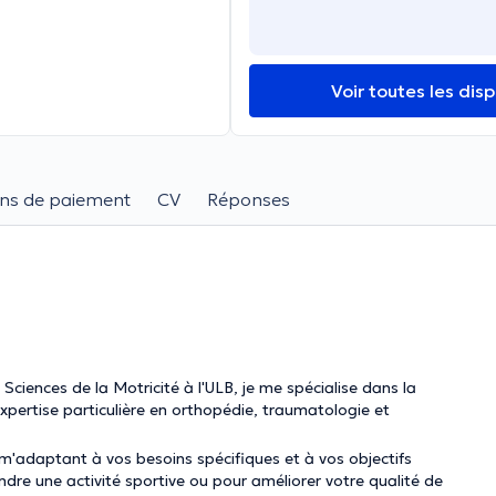
Voir toutes les disp
ns de paiement
CV
Réponses
ciences de la Motricité à l'ULB, je me spécialise dans la
pertise particulière en orthopédie, traumatologie et
'adaptant à vos besoins spécifiques et à vos objectifs
ndre une activité sportive ou pour améliorer votre qualité de