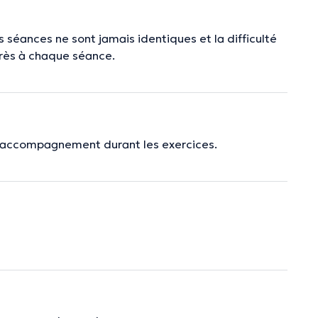
séances ne sont jamais identiques et la difficulté
grès à chaque séance.
bel accompagnement durant les exercices.