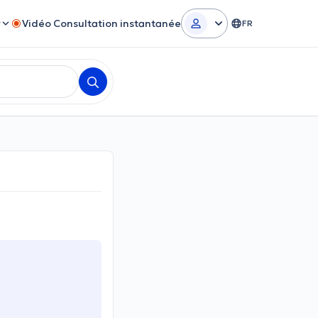
r
Vidéo Consultation instantanée
FR