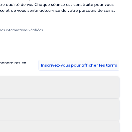
tre qualité de vie. Chaque séance est construite pour vous
 et de vous sentir acteur·rice de votre parcours de soins.
des informations vérifiées.
 honoraires en
Inscrivez-vous pour afficher les tarifs