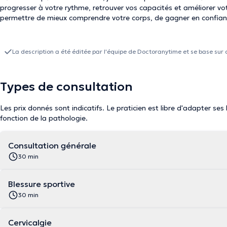
progresser à votre rythme, retrouver vos capacités et améliorer vo
permettre de mieux comprendre votre corps, de gagner en confiance
La description a été éditée par l'équipe de Doctoranytime et se base sur 
Types de consultation
Les prix donnés sont indicatifs. Le praticien est libre d'adapter ses
fonction de la pathologie.
Consultation générale
30 min
Blessure sportive
30 min
Cervicalgie