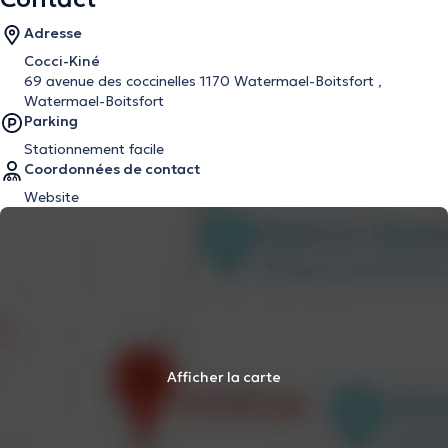
Adresse
Cocci-Kiné
69 avenue des coccinelles 1170 Watermael-Boitsfort ,
Watermael-Boitsfort
Parking
Stationnement facile
Coordonnées de contact
Website
Afficher la carte