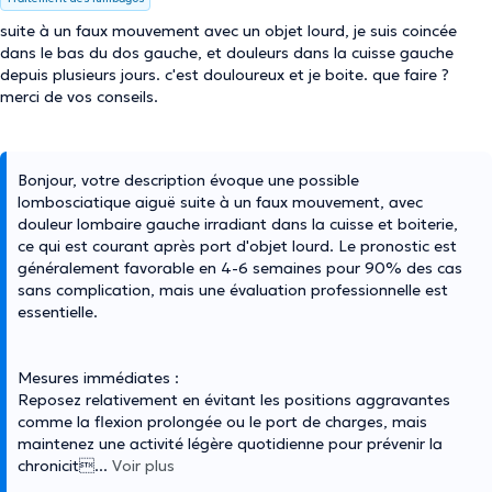
suite à un faux mouvement avec un objet lourd, je suis coincée
dans le bas du dos gauche, et douleurs dans la cuisse gauche
depuis plusieurs jours. c'est douloureux et je boite. que faire ?
merci de vos conseils.
Bonjour, votre description évoque une possible
lombosciatique aiguë suite à un faux mouvement, avec
douleur lombaire gauche irradiant dans la cuisse et boiterie,
ce qui est courant après port d'objet lourd. Le pronostic est
généralement favorable en 4-6 semaines pour 90% des cas
sans complication, mais une évaluation professionnelle est
essentielle.
Mesures immédiates :
Reposez relativement en évitant les positions aggravantes
comme la flexion prolongée ou le port de charges, mais
maintenez une activité légère quotidienne pour prévenir la
chronicit
...
Voir plus