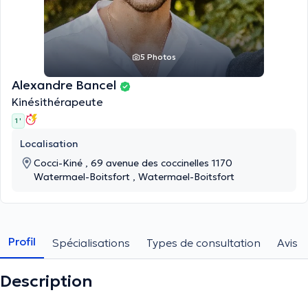
5 Photos
Alexandre Bancel
Kinésithérapeute
1 '
Localisation
Cocci-Kiné , 69 avenue des coccinelles 1170
Watermael-Boitsfort , Watermael-Boitsfort
Profil
Spécialisations
Types de consultation
Avis
Description