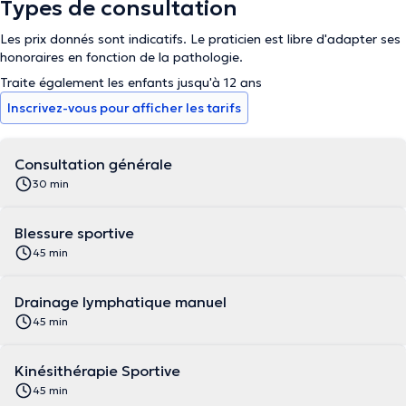
Types de consultation
Les prix donnés sont indicatifs. Le praticien est libre d'adapter ses
honoraires en fonction de la pathologie.
Traite également les enfants jusqu'à 12 ans
Inscrivez-vous pour afficher les tarifs
Consultation générale
30 min
Blessure sportive
45 min
Drainage lymphatique manuel
45 min
Kinésithérapie Sportive
45 min