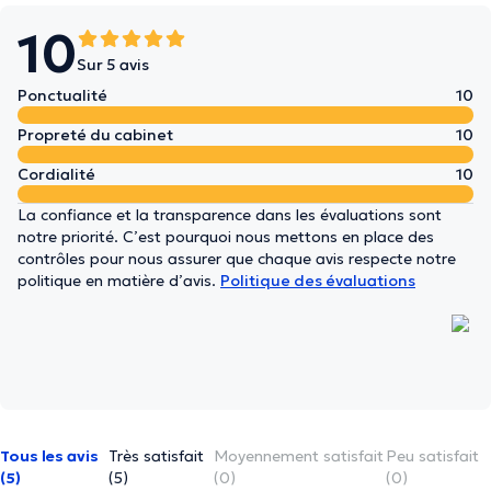
10
Sur 5 avis
Ponctualité
10
Propreté du cabinet
10
Cordialité
10
La confiance et la transparence dans les évaluations sont
notre priorité. C’est pourquoi nous mettons en place des
contrôles pour nous assurer que chaque avis respecte notre
politique en matière d’avis.
Politique des évaluations
Tous les avis
Très satisfait
Moyennement satisfait
Peu satisfait
(5)
(5)
(0)
(0)