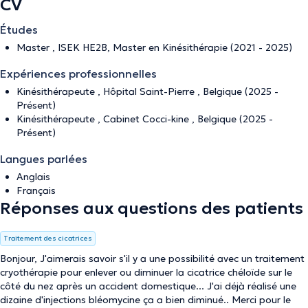
CV
Études
Master , ISEK HE2B, Master en Kinésithérapie (2021 - 2025)
Expériences professionnelles
Kinésithérapeute , Hôpital Saint-Pierre , Belgique (2025 -
Présent)
Kinésithérapeute , Cabinet Cocci-kine , Belgique (2025 -
Présent)
Langues parlées
Anglais
Français
Réponses aux questions des patients
Traitement des cicatrices
Bonjour, J'aimerais savoir s'il y a une possibilité avec un traitement
cryothérapie pour enlever ou diminuer la cicatrice chéloïde sur le
côté du nez après un accident domestique... J'ai déjà réalisé une
dizaine d'injections bléomycine ça a bien diminué.. Merci pour le