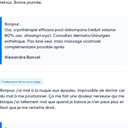
retour. Bonne journée.
Bonjour,
Oui, cryothérapie efficace post-bléomycine (réduit volume
80% cas, shaving+cryo). Consultez dermato/chirurgien
esthétique. Pas kiné seul, mais massage cicatriciel
complémentaire possible après
Alexandre Bancel
Traitement de la cervicalgie
Bonjour, j'ai mal à la nuque aux épaules. Impossible de dormir car
du mal à me positionner. Ça me fait une douleur nerveuse qui me
bloque j'ai tellement mal que quand je baisse je n'en peux plus et
faut que je me remette droit.