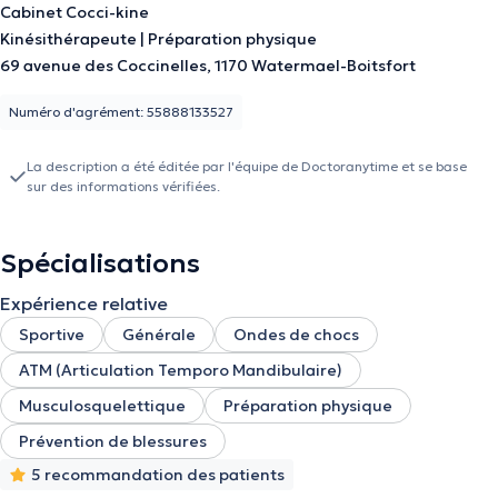
Cabinet Cocci-kine
Kinésithérapeute | Préparation physique
69 avenue des Coccinelles, 1170 Watermael-Boitsfort
Numéro d'agrément: 55888133527
La description a été éditée par l'équipe de Doctoranytime et se base
sur des informations vérifiées.
Spécialisations
Expérience relative
Sportive
Générale
Ondes de chocs
ATM (Articulation Temporo Mandibulaire)
Musculosquelettique
Préparation physique
Prévention de blessures
5 recommandation des patients