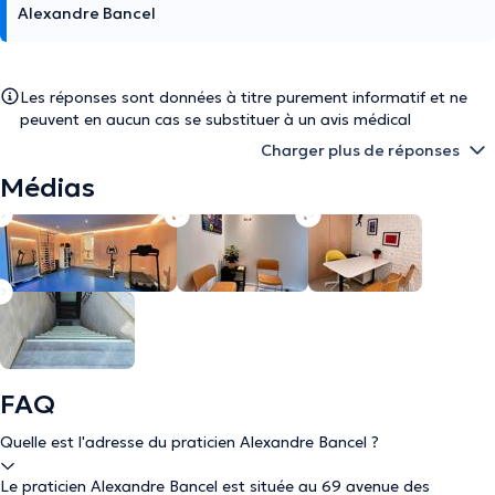
Alexandre Bancel
Les réponses sont données à titre purement informatif et ne
peuvent en aucun cas se substituer à un avis médical
Charger plus de réponses
Médias
FAQ
Quelle est l'adresse du praticien Alexandre Bancel ?
Le praticien Alexandre Bancel est située au 69 avenue des