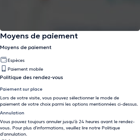
Moyens de paiement
Moyens de paiement
Espèces
Paiement mobile
Politique des rendez-vous
Paiement sur place
Lors de votre visite, vous pouvez sélectionner le mode de
paiement de votre choix parmi les options mentionnées ci-dessus.
Annulation
Vous pouvez toujours annuler jusqu'à 24 heures avant le rendez-
vous. Pour plus d'informations, veuillez lire notre
Politique
d'annulation
.