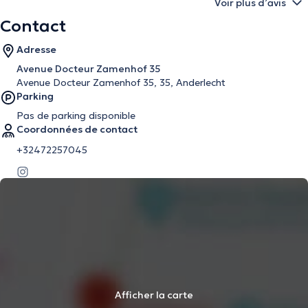
Voir plus d’avis
Contact
Adresse
Avenue Docteur Zamenhof 35
Avenue Docteur Zamenhof 35, 35, Anderlecht
Parking
Pas de parking disponible
Coordonnées de contact
+32472257045
Afficher la carte