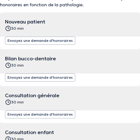
honoraires en fonction de la pathologie.
Nouveau patient
30 min
Envoyez une demande d'honoraires
Bilan bucco-dentaire
30 min
Envoyez une demande d'honoraires
Consultation générale
30 min
Envoyez une demande d'honoraires
Consultation enfant
30 min