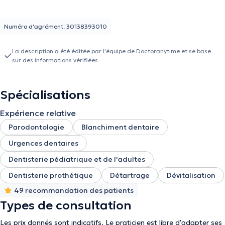
Numéro d'agrément: 30138393010
La description a été éditée par l'équipe de Doctoranytime et se base
sur des informations vérifiées.
Spécialisations
Expérience relative
Parodontologie
Blanchiment dentaire
Urgences dentaires
Dentisterie pédiatrique et de l'adultes
Dentisterie prothétique
Détartrage
Dévitalisation
49 recommandation des patients
Types de consultation
Les prix donnés sont indicatifs. Le praticien est libre d'adapter ses