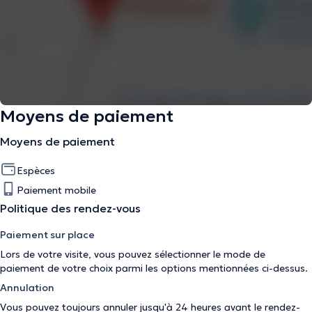
Moyens de paiement
Moyens de paiement
Espèces
Paiement mobile
Politique des rendez-vous
Paiement sur place
Lors de votre visite, vous pouvez sélectionner le mode de
paiement de votre choix parmi les options mentionnées ci-dessus.
Annulation
Vous pouvez toujours annuler jusqu'à 24 heures avant le rendez-