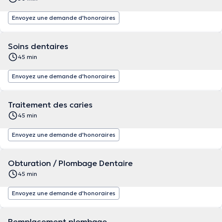
Envoyez une demande d'honoraires
Soins dentaires
45 min
Envoyez une demande d'honoraires
Traitement des caries
45 min
Envoyez une demande d'honoraires
Obturation / Plombage Dentaire
45 min
Envoyez une demande d'honoraires
Remplacement plombage