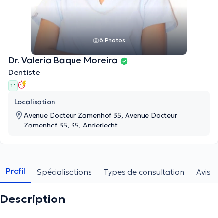
6 Photos
Dr. Valeria Baque Moreira
Dentiste
1 '
Localisation
Avenue Docteur Zamenhof 35, Avenue Docteur
Zamenhof 35, 35, Anderlecht
Profil
Spécialisations
Types de consultation
Avis
Description