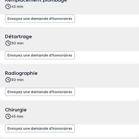
45 min
Envoyez une demande d'honoraires
Détartrage
30 min
Envoyez une demande d'honoraires
Radiographie
30 min
Envoyez une demande d'honoraires
Chirurgie
45 min
Envoyez une demande d'honoraires