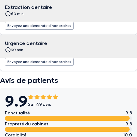
Extraction dentaire
60 min
Envoyez une demande d'honoraires
Urgence dentaire
30 min
Envoyez une demande d'honoraires
Avis de patients
9.9
Sur 49 avis
Ponctualité
9.8
Propreté du cabinet
9.8
Cordialité
10.0