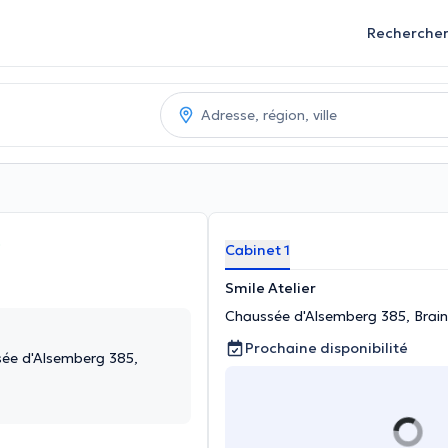
Recherche
Cabinet 1
Smile Atelier
Chaussée d'Alsemberg 385, Brain
Prochaine disponibilité
ssée d'Alsemberg 385,