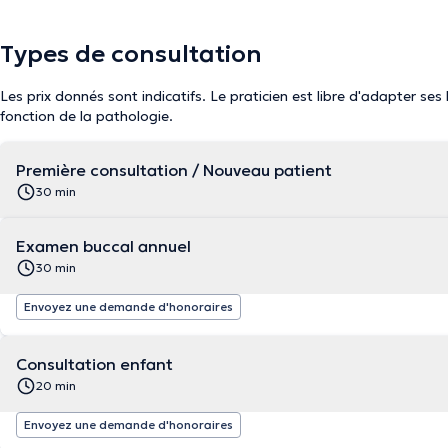
Types de consultation
Les prix donnés sont indicatifs. Le praticien est libre d'adapter ses
fonction de la pathologie.
Première consultation / Nouveau patient
30 min
Examen buccal annuel
30 min
Envoyez une demande d'honoraires
Consultation enfant
20 min
Envoyez une demande d'honoraires