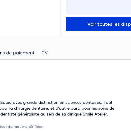
Voir toutes les disp
ns de paiement
CV
abio avec grande distinction en sciences dentaires. Tout
our la chirurgie dentaire, et d'autre part, pour les soins de
dentiste généraliste au sein de sa clinique Smile Atelier.
des informations vérifiées.