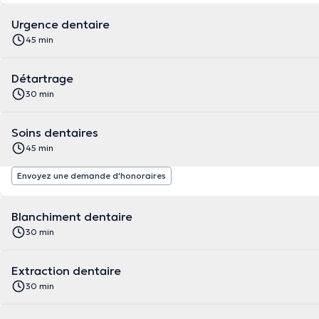
Urgence dentaire
45 min
Détartrage
30 min
Soins dentaires
45 min
Envoyez une demande d'honoraires
Blanchiment dentaire
30 min
Extraction dentaire
30 min