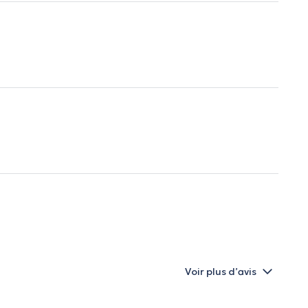
Voir plus d’avis