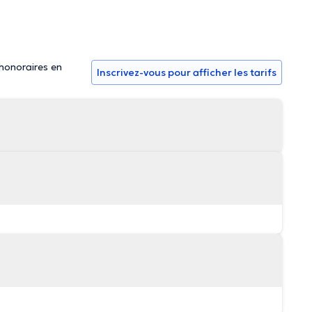
 honoraires en
Inscrivez-vous pour afficher les tarifs