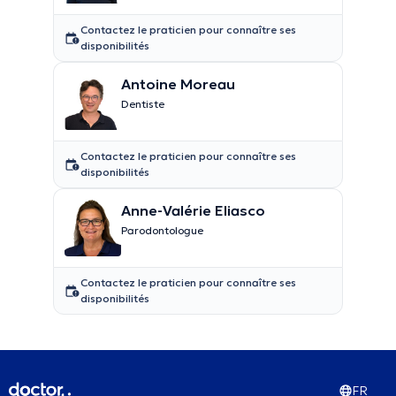
Contactez le praticien pour connaître ses
disponibilités
Antoine Moreau
Dentiste
Contactez le praticien pour connaître ses
disponibilités
Anne-Valérie Eliasco
Parodontologue
Contactez le praticien pour connaître ses
disponibilités
FR