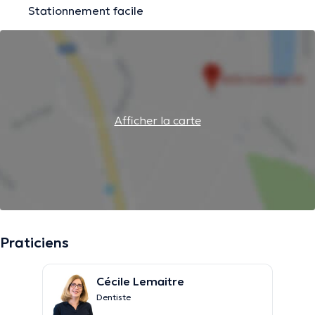
Stationnement facile
Afficher la carte
Praticiens
Cécile Lemaitre
Dentiste