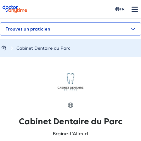
doctoranytime
FR
Trouvez un praticien
Cabinet Dentaire du Parc
Cabinet Dentaire du Parc
Braine-L'Alleud