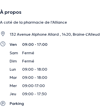
À propos
A coté de la pharmacie de l'Alliance
132 Avenue Alphone Allard , 1420, Braine-L'Alleud
Ven
09:00 - 17:00
Sam
Fermé
Dim
Fermé
Lun
09:00 - 18:00
Mar
09:00 - 18:00
Mer
09:00-17:00
Jeu
09:00 - 17:30
Parking