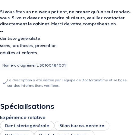
Si vous êtes un nouveau patient, ne prenez qu'un seul rendez-
vous. Si vous devez en prendre plusieurs, veuillez contacter
directement le cabinet. Merci de votre compréhension
.
--
dentiste généraliste
soins, prothèses, prévention
adultes et enfants
Numéro d'agrément: 30100484001
La description a été éditée par l'équipe de Doctoranytime et se base
sur des informations vérifiées.
Spécialisations
Expérience relative
Dentisterie générale
Bilan bucco-dentaire