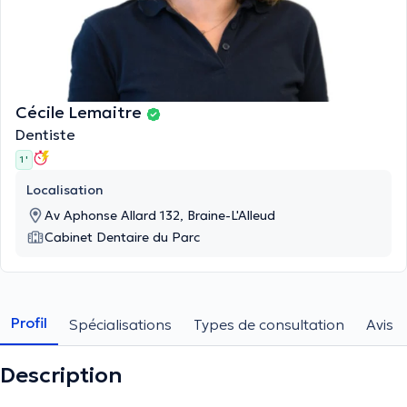
Cécile Lemaitre
Dentiste
1 '
Localisation
Av Aphonse Allard 132, Braine-L'Alleud
Cabinet Dentaire du Parc
Profil
Spécialisations
Types de consultation
Avis
Description