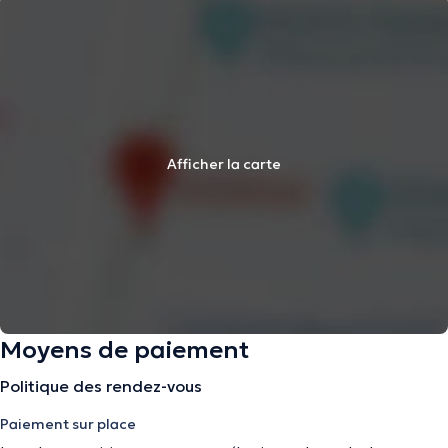
Afficher la carte
Moyens de paiement
Politique des rendez-vous
Paiement sur place