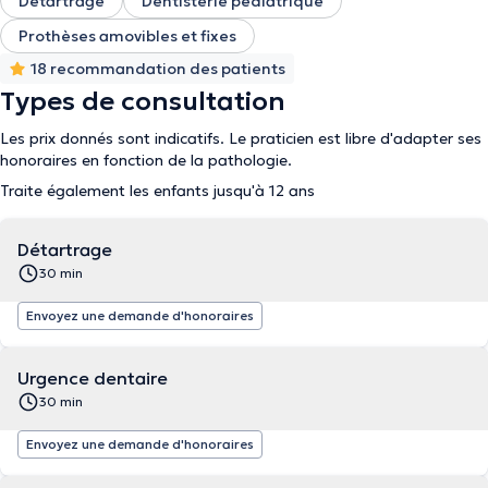
Détartrage
Dentisterie pédiatrique
Prothèses amovibles et fixes
18 recommandation des patients
Types de consultation
Les prix donnés sont indicatifs. Le praticien est libre d'adapter ses
honoraires en fonction de la pathologie.
Traite également les enfants jusqu'à 12 ans
Détartrage
30 min
Envoyez une demande d'honoraires
Urgence dentaire
30 min
Envoyez une demande d'honoraires