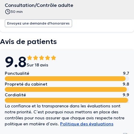
Consultation/Contrôle adulte
30 min
Envoyez une demande d'honoraires
Avis de patients
9.8
Sur 18 avis
Ponctualité
9.7
Propreté du cabinet
9.8
Cordialité
9.9
La confiance et la transparence dans les évaluations sont
notre priorité. C’est pourquoi nous mettons en place des
contrôles pour nous assurer que chaque avis respecte notre
politique en matière d’avis.
Politique des évaluations