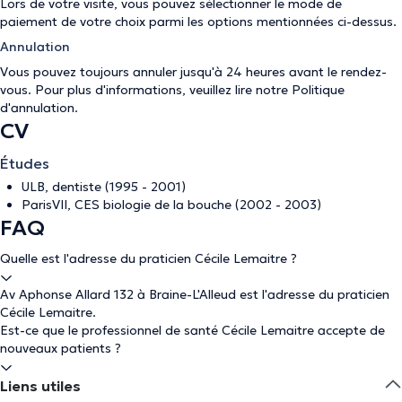
Lors de votre visite, vous pouvez sélectionner le mode de
paiement de votre choix parmi les options mentionnées ci-dessus.
Annulation
Vous pouvez toujours annuler jusqu'à 24 heures avant le rendez-
vous. Pour plus d'informations, veuillez lire notre
Politique
d'annulation
.
CV
Études
ULB, dentiste (1995 - 2001)
ParisVII, CES biologie de la bouche (2002 - 2003)
FAQ
Quelle est l'adresse du praticien Cécile Lemaitre ?
Av Aphonse Allard 132 à Braine-L'Alleud est l'adresse du praticien
Cécile Lemaitre.
Est-ce que le professionnel de santé Cécile Lemaitre accepte de
nouveaux patients ?
Liens utiles