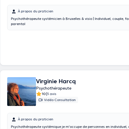
À propos du praticien
Psychothérapeute systémicien à Bruxelles & visio | Individuel, couple, fa
parental
Virginie Harcq
Psychothérapeute
|
10
3 avis
Vidéo Consultation
À propos du praticien
Psychothérapeute systémique je m'occupe de personnes en individuel, 