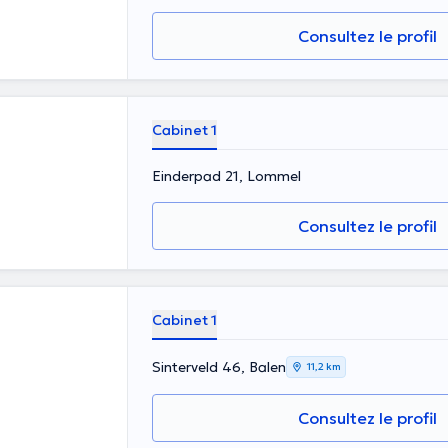
Consultez le profil
Cabinet 1
Einderpad 21, Lommel
Consultez le profil
Cabinet 1
Sinterveld 46, Balen
11,2 km
Consultez le profil