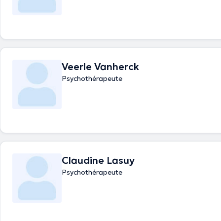
Veerle Vanherck
Psychothérapeute
Claudine Lasuy
Psychothérapeute