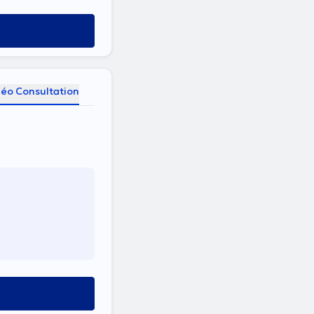
déo Consultation