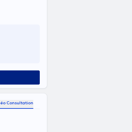
déo Consultation