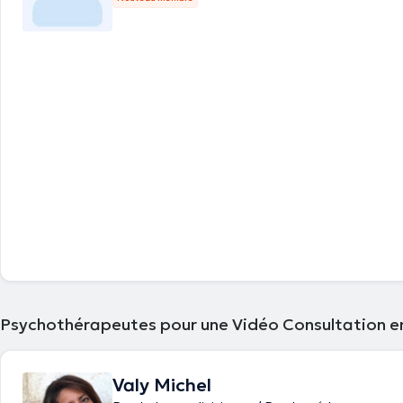
Psychothérapeutes pour une Vidéo Consultation e
Valy Michel