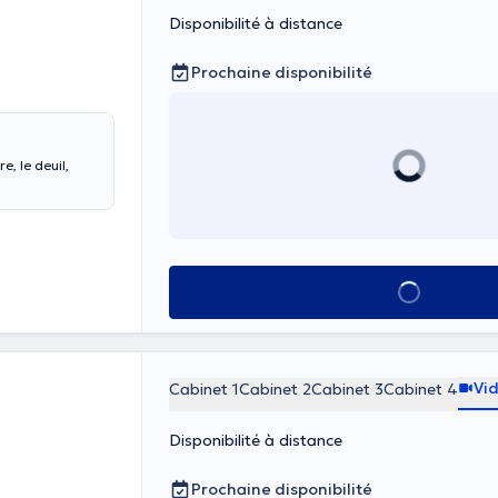
Disponibilité à distance
Prochaine disponibilité
e, le deuil,
Voir tout
Vi
Cabinet 1
Cabinet 2
Cabinet 3
Cabinet 4
Disponibilité à distance
Prochaine disponibilité