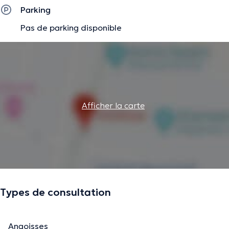
Parking
Pas de parking disponible
Afficher la carte
Types de consultation
Angoisses