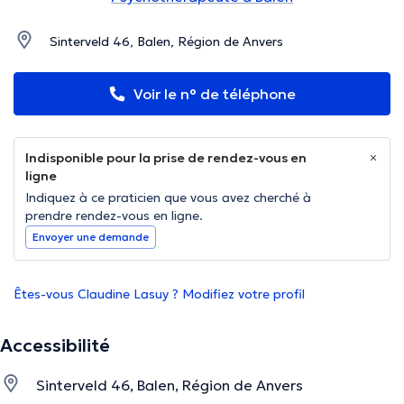
Sinterveld 46, Balen, Région de Anvers
Voir le n° de téléphone
Indisponible pour la prise de rendez-vous en
ligne
Indiquez à ce praticien que vous avez cherché à
prendre rendez-vous en ligne.
Envoyer une demande
Êtes-vous Claudine Lasuy ? Modifiez votre profil
Accessibilité
Sinterveld 46, Balen, Région de Anvers