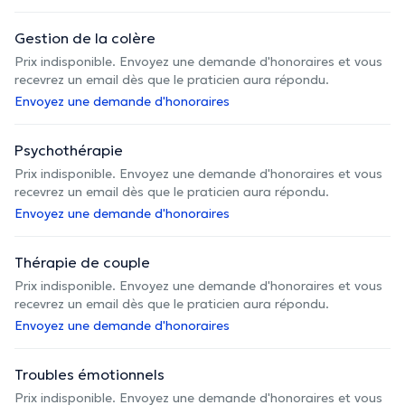
Gestion de la colère
Prix indisponible. Envoyez une demande d'honoraires et vous
recevrez un email dès que le praticien aura répondu.
Envoyez une demande d'honoraires
Psychothérapie
Prix indisponible. Envoyez une demande d'honoraires et vous
recevrez un email dès que le praticien aura répondu.
Envoyez une demande d'honoraires
Thérapie de couple
Prix indisponible. Envoyez une demande d'honoraires et vous
recevrez un email dès que le praticien aura répondu.
Envoyez une demande d'honoraires
Troubles émotionnels
Prix indisponible. Envoyez une demande d'honoraires et vous