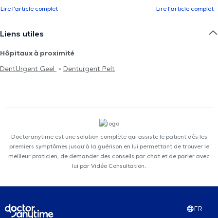
Lire l'article complet
Lire l'article complet
Liens utiles
Hôpitaux à proximité
DentUrgent Geel
Denturgent Pelt
Doctoranytime est une solution complète qui assiste le patient dès les
premiers symptômes jusqu'à la guérison en lui permettant de trouver le
meilleur praticien, de demander des conseils par chat et de parler avec
lui par Vidéo Consultation.
FR