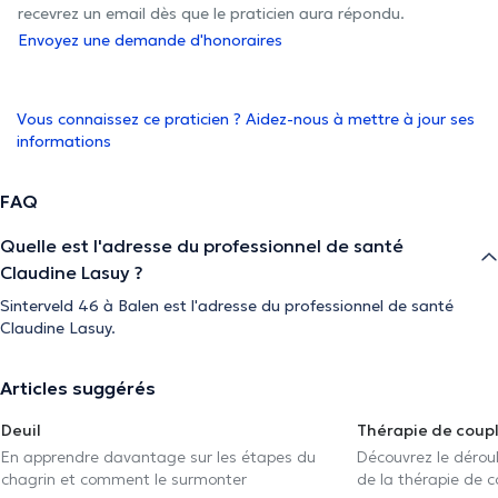
recevrez un email dès que le praticien aura répondu.
Envoyez une demande d'honoraires
Vous connaissez ce praticien ? Aidez-nous à mettre à jour ses
informations
FAQ
Quelle est l'adresse du professionnel de santé
Claudine Lasuy ?
Sinterveld 46 à Balen est l'adresse du professionnel de santé
Claudine Lasuy.
Articles suggérés
Deuil
Thérapie de coup
En apprendre davantage sur les étapes du
Découvrez le déroul
chagrin et comment le surmonter
de la thérapie de c