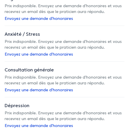
Prix indisponible. Envoyez une demande d'honoraires et vous
recevrez un email dès que le praticien aura répondu.
Envoyez une demande d'honoraires
Anxiété / Stress
Prix indisponible. Envoyez une demande d'honoraires et vous
recevrez un email dès que le praticien aura répondu.
Envoyez une demande d'honoraires
Consultation générale
Prix indisponible. Envoyez une demande d'honoraires et vous
recevrez un email dès que le praticien aura répondu.
Envoyez une demande d'honoraires
Dépression
Prix indisponible. Envoyez une demande d'honoraires et vous
recevrez un email dès que le praticien aura répondu.
Envoyez une demande d'honoraires