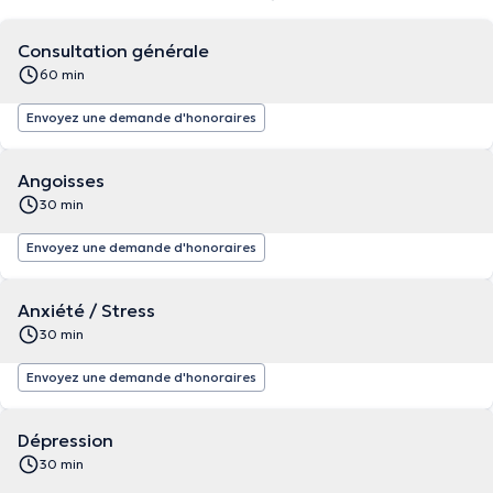
Consultation générale
60 min
Envoyez une demande d'honoraires
Angoisses
30 min
Envoyez une demande d'honoraires
Anxiété / Stress
30 min
Envoyez une demande d'honoraires
Dépression
30 min