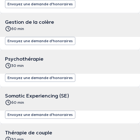
Envoyez une demande d'honoraires
Gestion de la colère
60 min
Envoyez une demande d'honoraires
Psychothérapie
30 min
Envoyez une demande d'honoraires
Somatic Experiencing (SE)
60 min
Envoyez une demande d'honoraires
Thérapie de couple
30 min