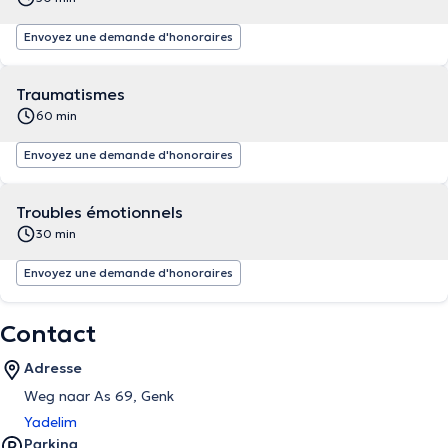
Envoyez une demande d'honoraires
Traumatismes
60 min
Envoyez une demande d'honoraires
Troubles émotionnels
30 min
Envoyez une demande d'honoraires
Contact
Adresse
Weg naar As 69, Genk
Yadelim
Parking