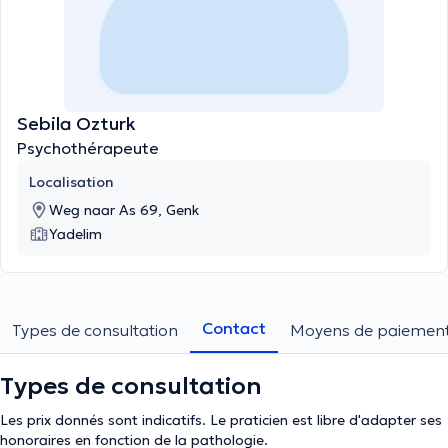
Sebila Ozturk
Psychothérapeute
Localisation
Weg naar As 69, Genk
Yadelim
Contact
Types de consultation
Moyens de paiemen
Types de consultation
Les prix donnés sont indicatifs. Le praticien est libre d'adapter ses
honoraires en fonction de la pathologie.