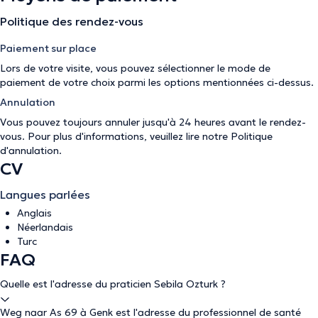
Politique des rendez-vous
Paiement sur place
Lors de votre visite, vous pouvez sélectionner le mode de
paiement de votre choix parmi les options mentionnées ci-dessus.
Annulation
Vous pouvez toujours annuler jusqu'à 24 heures avant le rendez-
vous. Pour plus d'informations, veuillez lire notre
Politique
d'annulation
.
CV
Langues parlées
Anglais
Néerlandais
Turc
FAQ
Quelle est l'adresse du praticien Sebila Ozturk ?
Weg naar As 69 à Genk est l'adresse du professionnel de santé