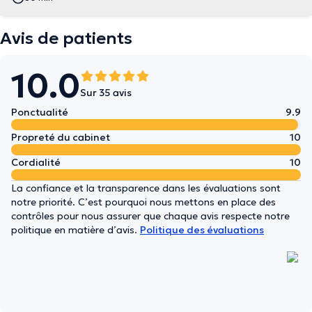
Avis de patients
10.0
Sur 35 avis
Ponctualité
9.9
Propreté du cabinet
10
Cordialité
10
La confiance et la transparence dans les évaluations sont
notre priorité. C’est pourquoi nous mettons en place des
contrôles pour nous assurer que chaque avis respecte notre
politique en matière d’avis.
Politique des évaluations