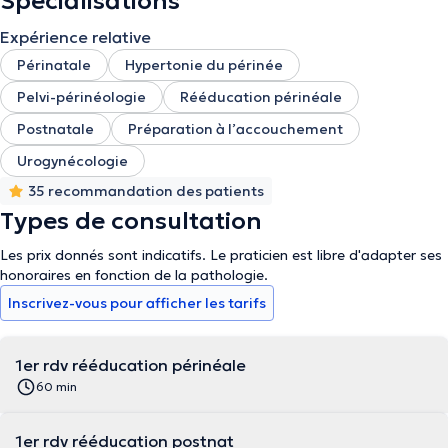
Spécialisations
Expérience relative
Périnatale
Hypertonie du périnée
Pelvi-périnéologie
Rééducation périnéale
Postnatale
Préparation à l’accouchement
Urogynécologie
35 recommandation des patients
Types de consultation
Les prix donnés sont indicatifs. Le praticien est libre d'adapter ses
honoraires en fonction de la pathologie.
Inscrivez-vous pour afficher les tarifs
1er rdv rééducation périnéale
60 min
1er rdv rééducation postnat