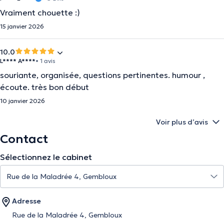
Vraiment chouette :)
15 janvier 2026
10.0
L**** A****
• 1 avis
souriante, organisée, questions pertinentes. humour ,
écoute. très bon début
10 janvier 2026
Voir plus d’avis
Contact
Sélectionnez le cabinet
Adresse
Rue de la Maladrée 4, Gembloux