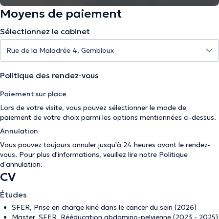
Moyens de paiement
Sélectionnez le cabinet
Politique des rendez-vous
Paiement sur place
Lors de votre visite, vous pouvez sélectionner le mode de
paiement de votre choix parmi les options mentionnées ci-dessus.
Annulation
Vous pouvez toujours annuler jusqu'à 24 heures avant le rendez-
vous. Pour plus d'informations, veuillez lire notre
Politique
d'annulation
.
CV
Études
SFER, Prise en charge kiné dans le cancer du sein (2026)
Master, SFER, Rééducation abdomino-pelvienne (2023 - 2025)