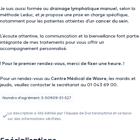
Je suis aussi formée au
drainage lymphatique manuel,
selon la
méthode Leduc, et je propose une prise en charge spécifique,
notamment pour les patientes atteintes d'un
cancer du sein
.
L'écoute attentive, la communication et la bienveillance font partie
intégrante de mes traitements pour vous offrir un
accompagnement personnalisé.
! Pour le premier rendez-vous, merci de fixer une heure. !
Pour un rendez-vous au
Centre Médical de Wavre,
les mardis et
jeudis, veuillez contacter le secrétariat au 01 043 69 00.
Numéro d'agrément: 5-50909-51-527
La description a été éditée par l'équipe de Doctoranytime et se base
sur des informations vérifiées.