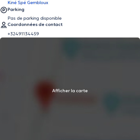
Kiné Spé Gembloux
Parking
Pas de parking disponible
Coordonnées de contact
+32491134459
Afficher la carte