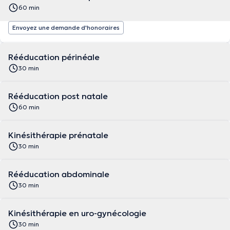
60 min
Envoyez une demande d'honoraires
Rééducation périnéale
30 min
Rééducation post natale
60 min
Kinésithérapie prénatale
30 min
Rééducation abdominale
30 min
Kinésithérapie en uro-gynécologie
30 min