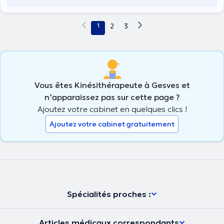
1
2
3
Vous êtes Kinésithérapeute à Gesves et
n’apparaissez pas sur cette page ?
Ajoutez votre cabinet en quelques clics !
Ajoutez votre cabinet gratuitement
Spécialités proches :
Articles médicaux correspondants