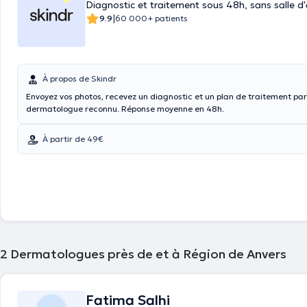
Diagnostic et traitement sous 48h, sans salle d
|
9.9
60 000+ patients
À propos de Skindr
Envoyez vos photos, recevez un diagnostic et un plan de traitement par
dermatologue reconnu. Réponse moyenne en 48h.
À partir de 49€
2
Dermatologues près de et à Région de Anvers
Fatima Salhi