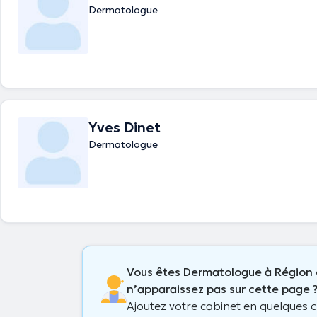
Dermatologue
Yves Dinet
Dermatologue
Vous êtes Dermatologue à Région 
n’apparaissez pas sur cette page 
Ajoutez votre cabinet en quelques cl