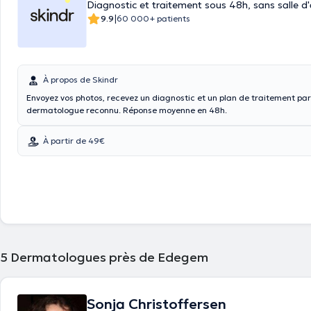
Diagnostic et traitement sous 48h, sans salle d
|
9.9
60 000+ patients
À propos de Skindr
Envoyez vos photos, recevez un diagnostic et un plan de traitement par
dermatologue reconnu. Réponse moyenne en 48h.
À partir de 49€
5
Dermatologues près de Edegem
Sonja Christoffersen