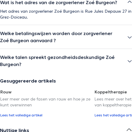
Wat is het adres van de zorgverlener Zoé Burgeon?
Het adres van zorgverlener Zoé Burgeon is Rue Jules Depauw 27 in
Grez-Doiceau.
Welke betalingswijzen worden door zorgverlener
Zoé Burgeon aanvaard ?
Welke talen spreekt gezondheidsdeskundige Zoé
Burgeon?
Gesuggereerde artikels
Rouw
Koppeltherapie
Leer meer over de fasen van rouw en hoe je ze
Lees meer over het
kunt overwinnen
van koppeltherapie
Lees het volledige artikel
Lees het volledige arti
Nuttige links