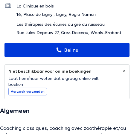
La Clinique en bois
16, Place de Ligny , Ligny, Regio Namen
Les thérapies des écuries au gré du ruisseau
Rue Jules Depauw 27, Grez-Doiceau, Waals-Brabant
Bel nu
Niet beschikbaar voor online boekingen
Laat hem/haar weten dat u graag online wilt
boeken
Verzoek verzenden
Algemeen
Coaching classiques, coaching avec zoothérapie et/ou