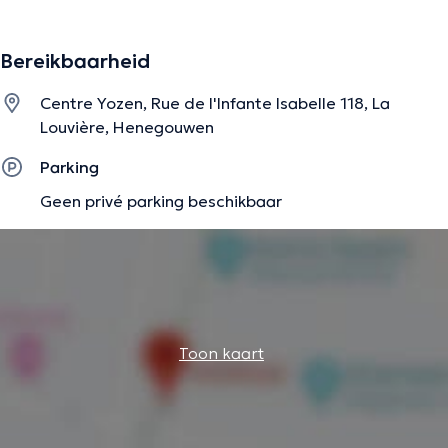
Bereikbaarheid
Centre Yozen, Rue de l'Infante Isabelle 118, La
Louvière, Henegouwen
Parking
Geen privé parking beschikbaar
Toon kaart