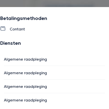
Betalingsmethoden
Contant
Diensten
Algemene raadpleging
Algemene raadpleging
Algemene raadpleging
Algemene raadpleging