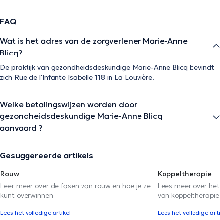
FAQ
Wat is het adres van de zorgverlener Marie-Anne
Blicq?
De praktijk van gezondheidsdeskundige Marie-Anne Blicq bevindt
zich Rue de l'Infante Isabelle 118 in La Louvière.
Welke betalingswijzen worden door
gezondheidsdeskundige Marie-Anne Blicq
aanvaard ?
Gesuggereerde artikels
Rouw
Koppeltherapie
Leer meer over de fasen van rouw en hoe je ze
Lees meer over het
kunt overwinnen
van koppeltherapie
Lees het volledige artikel
Lees het volledige arti