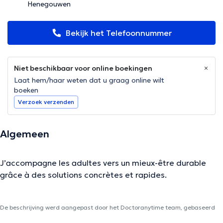
Henegouwen
Bekijk het Telefoonnummer
Niet beschikbaar voor online boekingen
Laat hem/haar weten dat u graag online wilt
boeken
Verzoek verzenden
Algemeen
J’accompagne les adultes vers un mieux-être durable
grâce à des solutions concrètes et rapides.
De beschrijving werd aangepast door het Doctoranytime team, gebaseerd
op geverifieerde informatie.