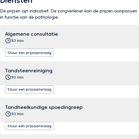
Diensten
De prijzen zijn indicatief. De zorgverlener kan de prijzen aanpassen
in functie van de pathologie.
Algemene consultatie
30 min
Stuur een prijsaanvraag
Tandsteenreiniging
30 min
Stuur een prijsaanvraag
Tandheelkundige spoedingreep
30 min
Stuur een prijsaanvraag