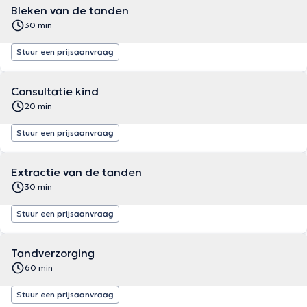
Bleken van de tanden
30 min
Stuur een prijsaanvraag
Consultatie kind
20 min
Stuur een prijsaanvraag
Extractie van de tanden
30 min
Stuur een prijsaanvraag
Tandverzorging
60 min
Stuur een prijsaanvraag