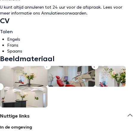
U kunt altijd annuleren tot 24 uur voor de afspraak. Lees voor
meer informatie ons
Annulatievoorwaarden
.
CV
Talen
Engels
Frans
Spaans
Beeldmateriaal
Nuttige links
In de omgeving