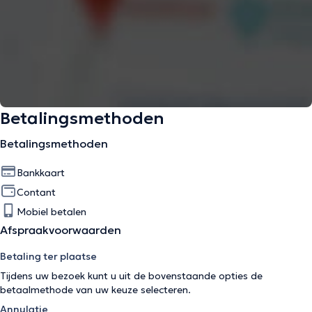
Betalingsmethoden
Betalingsmethoden
Bankkaart
Contant
Mobiel betalen
Afspraakvoorwaarden
Betaling ter plaatse
Tijdens uw bezoek kunt u uit de bovenstaande opties de
betaalmethode van uw keuze selecteren.
Annulatie