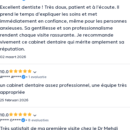
Excellent dentiste ! Très doux, patient et à l’écoute. Il
prend le temps d’expliquer les soins et met
immédiatement en confiance, même pour les personnes
anxieuses. Sa gentillesse et son professionnalisme
rendent chaque visite rassurante. Je recommande
vivement ce cabinet dentaire qui mérite amplement sa
réputation.
02 maart 2026
10.0
A**** A****
• 1 evaluatie
un cabinet dentaire assez professionnel, une équipe très
appropriée
25 februari 2026
10.0
I**** O****
• 8 evaluaties
Très satisfait de ma première visite chez le Dr Mehdi