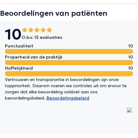
Beoordelingen van patiënten
10
O.b.v. 15 evaluaties
Punctualiteit
10
Properheid van de praktijk
10
Hoffelijkheid
10
Vertrouwen en transparantie in beoordelingen zijn onze
topprioriteit. Daarom voeren we controles uit om ervoor te
zorgen dat elke beoordeling voldoet aan ons
beoordelingsbeleid.
Beoordelingsbeleid