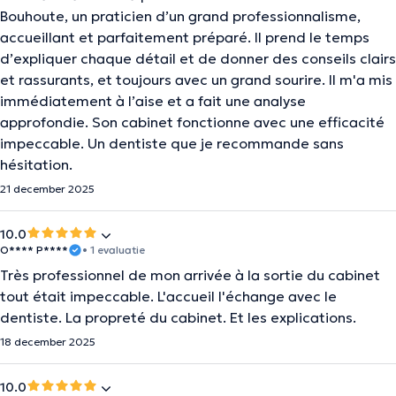
Bouhoute, un praticien d’un grand professionnalisme,
accueillant et parfaitement préparé. Il prend le temps
d’expliquer chaque détail et de donner des conseils clairs
et rassurants, et toujours avec un grand sourire. Il m'a mis
immédiatement à l’aise et a fait une analyse
approfondie. Son cabinet fonctionne avec une efficacité
impeccable. Un dentiste que je recommande sans
hésitation.
21 december 2025
10.0
O**** P****
• 1 evaluatie
Très professionnel de mon arrivée à la sortie du cabinet
tout était impeccable. L'accueil l'échange avec le
dentiste. La propreté du cabinet. Et les explications.
18 december 2025
10.0