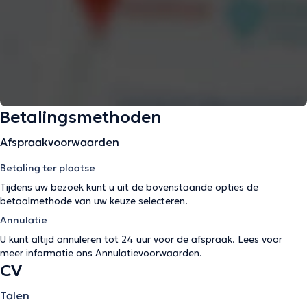
Betalingsmethoden
Afspraakvoorwaarden
Betaling ter plaatse
Tijdens uw bezoek kunt u uit de bovenstaande opties de
betaalmethode van uw keuze selecteren.
Annulatie
U kunt altijd annuleren tot 24 uur voor de afspraak. Lees voor
meer informatie ons
Annulatievoorwaarden
.
CV
Talen