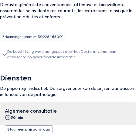
Dentiste généraliste conventionnée, attentive et bienveillante,
assurant les soins dentaires courants, les extractions, ainsi que la
prévention adultes et enfants.
Erkenningsnummer: 30228465001
De beschrijving werd aangepast door het Doctoranytime team,
gebaseerd op geverifieerde informatie.
Diensten
De prijzen zijn indicatief. De zorgverlener kan de prijzen aanpassen
in functie van de pathologie.
Algemene consultatie
30 min
Stuur een prijsaanvraag