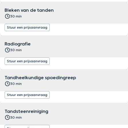
Bleken van de tanden
30 min
Stuur een prijsaanvraag
Radiografie
30 min
Stuur een prijsaanvraag
Tandheelkundige spoedingreep
30 min
Stuur een prijsaanvraag
Tandsteenreiniging
30 min