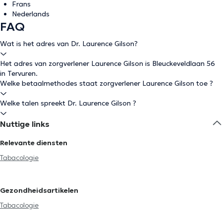
Frans
Nederlands
FAQ
Wat is het adres van Dr. Laurence Gilson?
Het adres van zorgverlener Laurence Gilson is Bleuckeveldlaan 56
in Tervuren.
Welke betaalmethodes staat zorgverlener Laurence Gilson toe ?
Welke talen spreekt Dr. Laurence Gilson ?
Nuttige links
Relevante diensten
Tabacologie
Gezondheidsartikelen
Tabacologie