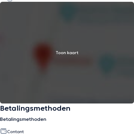
Toon kaart
Betalingsmethoden
Betalingsmethoden
Contant