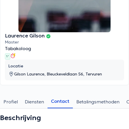
Laurence Gilson
Master
Tabakoloog
1 '
Locatie
Gilson Laurence, Bleuckeveldlaan 56, Tervuren
Contact
Profiel
Diensten
Betalingsmethoden
Beschrijving