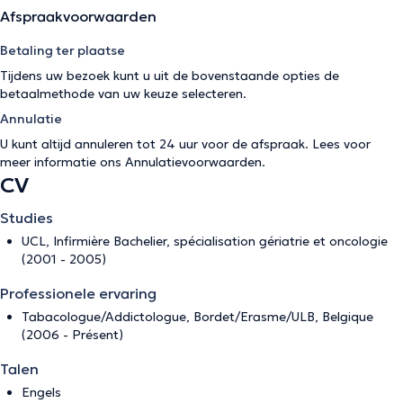
Afspraakvoorwaarden
Betaling ter plaatse
Tijdens uw bezoek kunt u uit de bovenstaande opties de
betaalmethode van uw keuze selecteren.
Annulatie
U kunt altijd annuleren tot 24 uur voor de afspraak. Lees voor
meer informatie ons
Annulatievoorwaarden
.
CV
Studies
UCL, Infirmière Bachelier, spécialisation gériatrie et oncologie
(2001 - 2005)
Professionele ervaring
Tabacologue/Addictologue, Bordet/Erasme/ULB, Belgique
(2006 - Présent)
Talen
Engels