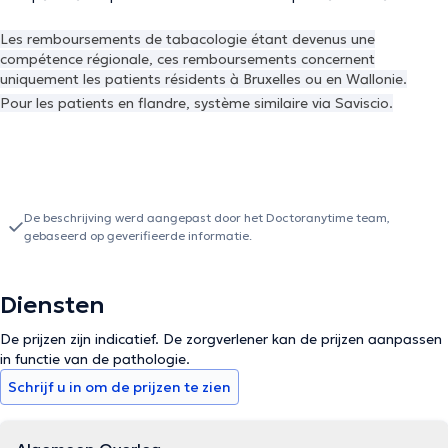
Les remboursements de tabacologie étant devenus une
compétence régionale, ces remboursements concernent
uniquement les patients résidents à Bruxelles ou en Wallonie.
Pour les patients en flandre, système similaire via Saviscio.
De beschrijving werd aangepast door het Doctoranytime team,
gebaseerd op geverifieerde informatie.
Diensten
De prijzen zijn indicatief. De zorgverlener kan de prijzen aanpassen
in functie van de pathologie.
Schrijf u in om de prijzen te zien