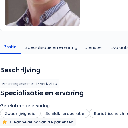
Profiel
Specialisatie en ervaring
Diensten
Evaluati
Beschrijving
Erkenningsnummer: 17734172140
Specialisatie en ervaring
Gerelateerde ervaring
Zwaarlijvigheid
Schildklieroperatie
Bariatrische chir
10 Aanbeveling van de patiënten