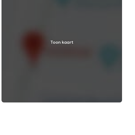
Toon kaart