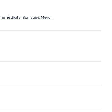
immédiats. Bon suivi. Merci.