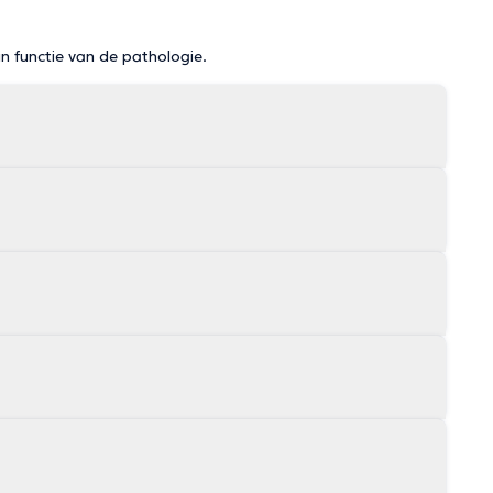
in functie van de pathologie.