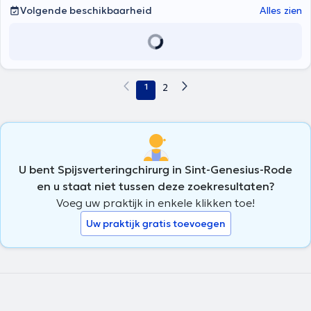
Volgende beschikbaarheid
Alles zien
1
2
U bent Spijsverteringchirurg in Sint-Genesius-Rode
en u staat niet tussen deze zoekresultaten?
Voeg uw praktijk in enkele klikken toe!
Uw praktijk gratis toevoegen