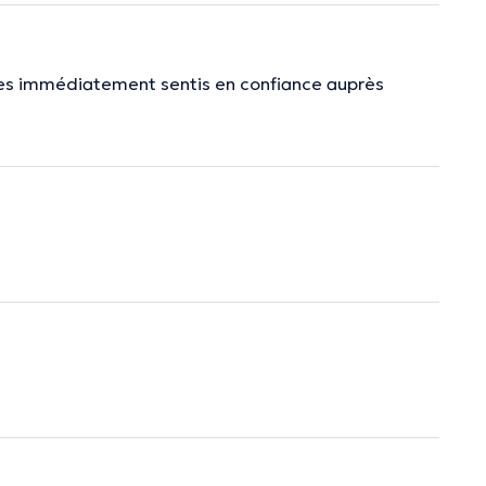
mes immédiatement sentis en confiance auprès