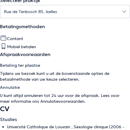
Selecteer praktijk
Betalingsmethoden
Contant
Mobiel betalen
Afspraakvoorwaarden
Betaling ter plaatse
Tijdens uw bezoek kunt u uit de bovenstaande opties de
betaalmethode van uw keuze selecteren.
Annulatie
U kunt altijd annuleren tot 24 uur voor de afspraak. Lees voor
meer informatie ons
Annulatievoorwaarden
.
CV
Studies
Université Catholique de Louvain , Sexologie clinique (2006 -