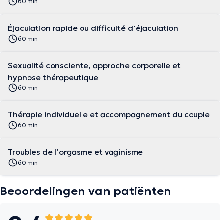
60 min
Éjaculation rapide ou difficulté d’éjaculation
60 min
Sexualité consciente, approche corporelle et
hypnose thérapeutique
60 min
Thérapie individuelle et accompagnement du couple
60 min
Troubles de l’orgasme et vaginisme
60 min
Beoordelingen van patiënten