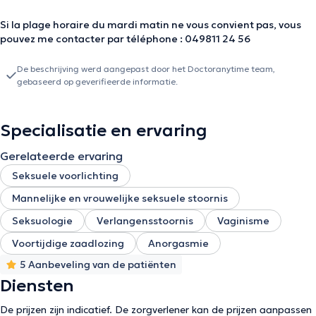
Si la plage horaire du mardi matin ne vous convient pas, vous
pouvez me contacter par téléphone : 049811 24 56
De beschrijving werd aangepast door het Doctoranytime team,
gebaseerd op geverifieerde informatie.
Specialisatie en ervaring
Gerelateerde ervaring
Seksuele voorlichting
Mannelijke en vrouwelijke seksuele stoornis
Seksuologie
Verlangensstoornis
Vaginisme
Voortijdige zaadlozing
Anorgasmie
5 Aanbeveling van de patiënten
Diensten
De prijzen zijn indicatief. De zorgverlener kan de prijzen aanpassen