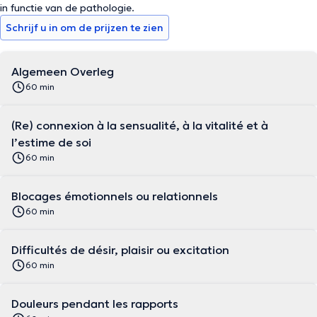
in functie van de pathologie.
Schrijf u in om de prijzen te zien
Algemeen Overleg
60 min
(Re) connexion à la sensualité, à la vitalité et à
l’estime de soi
60 min
Blocages émotionnels ou relationnels
60 min
Difficultés de désir, plaisir ou excitation
60 min
Douleurs pendant les rapports