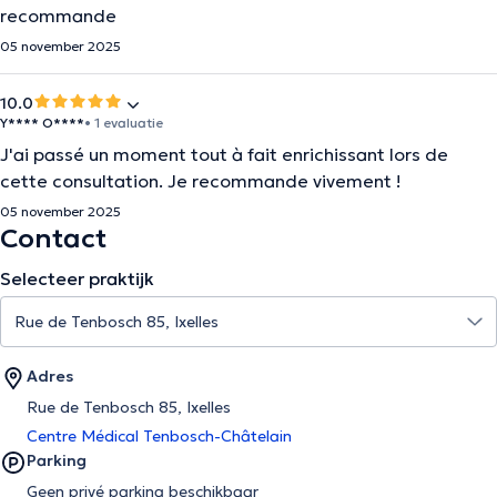
recommande
05 november 2025
10.0
Y**** O****
• 1 evaluatie
J'ai passé un moment tout à fait enrichissant lors de
cette consultation. Je recommande vivement !
05 november 2025
Contact
Selecteer praktijk
Adres
Rue de Tenbosch 85, Ixelles
Centre Médical Tenbosch-Châtelain
Parking
Geen privé parking beschikbaar