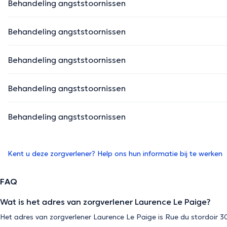
Behandeling angststoornissen
Behandeling angststoornissen
Behandeling angststoornissen
Behandeling angststoornissen
Behandeling angststoornissen
Kent u deze zorgverlener? Help ons hun informatie bij te werken
FAQ
Wat is het adres van zorgverlener Laurence Le Paige?
Het adres van zorgverlener Laurence Le Paige is Rue du stordoir 3