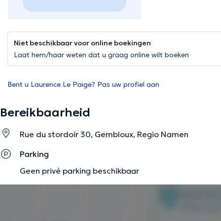
Niet beschikbaar voor online boekingen
Laat hem/haar weten dat u graag online wilt boeken
Bent u Laurence Le Paige? Pas uw profiel aan
Bereikbaarheid
Rue du stordoir 30, Gembloux, Regio Namen
Parking
Geen privé parking beschikbaar