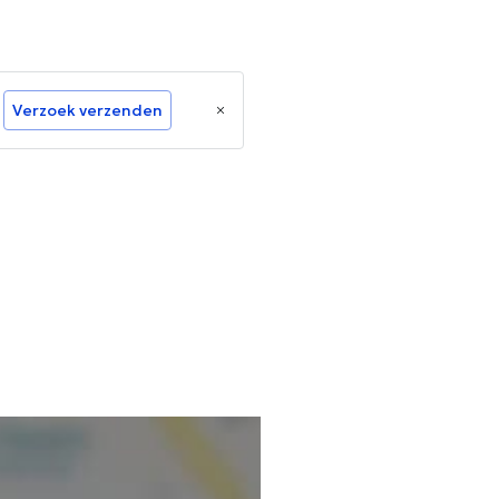
Verzoek verzenden