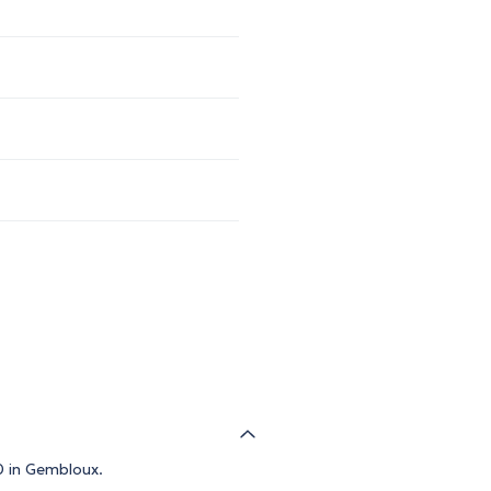
0 in Gembloux.