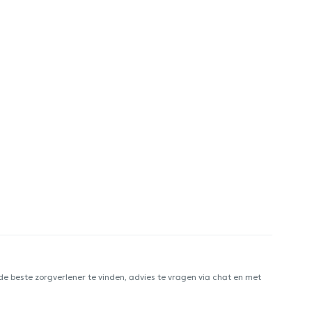
e beste zorgverlener te vinden, advies te vragen via chat en met