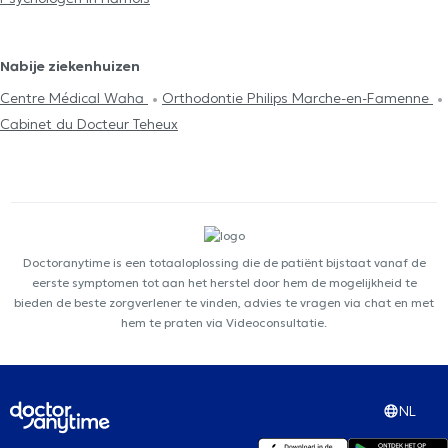
Nabije ziekenhuizen
Centre Médical Waha
Orthodontie Philips Marche-en-Famenne
Cabinet du Docteur Teheux
Doctoranytime is een totaaloplossing die de patiënt bijstaat vanaf de
eerste symptomen tot aan het herstel door hem de mogelijkheid te
bieden de beste zorgverlener te vinden, advies te vragen via chat en met
hem te praten via Videoconsultatie.
NL