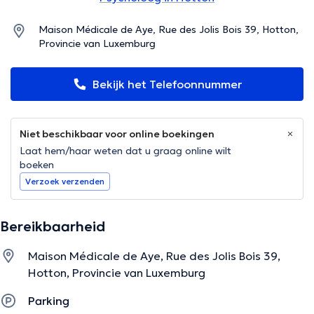
Maison Médicale de Aye, Rue des Jolis Bois 39, Hotton,
Provincie van Luxemburg
Bekijk het Telefoonnummer
Niet beschikbaar voor online boekingen
Laat hem/haar weten dat u graag online wilt
boeken
Verzoek verzenden
Bereikbaarheid
Maison Médicale de Aye, Rue des Jolis Bois 39,
Hotton, Provincie van Luxemburg
Parking