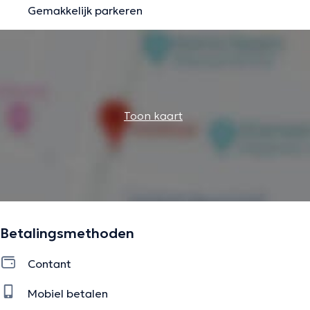
Gemakkelijk parkeren
Toon kaart
Betalingsmethoden
Contant
Mobiel betalen