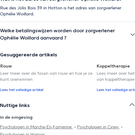
Rue des Jolis Bois 39 in Hotton is het adres van zorgverlener
Ophélie Woillard.
Welke betalingswijzen worden door zorgverlener
Ophélie Woillard aanvaard ?
Gesuggereerde artikels
Rouw
Koppeltherapie
Leer meer over de fasen van rouw en hoe je ze
Lees meer over het
kunt overwinnen
van koppeltherapie
Lees het volledige artikel
Lees het volledige arti
Nuttige links
In de omgeving
Psychologen in Marche-En-Famenne
Psychologen in Ciney
Psychologen in Hamois