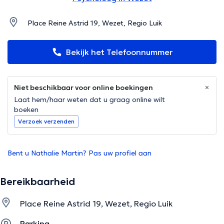
Place Reine Astrid 19, Wezet, Regio Luik
Bekijk het Telefoonnummer
Niet beschikbaar voor online boekingen
Laat hem/haar weten dat u graag online wilt
boeken
Verzoek verzenden
Bent u Nathalie Martin? Pas uw profiel aan
Bereikbaarheid
Place Reine Astrid 19, Wezet, Regio Luik
Parking