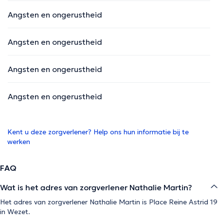
Angsten en ongerustheid
Angsten en ongerustheid
Angsten en ongerustheid
Angsten en ongerustheid
Kent u deze zorgverlener? Help ons hun informatie bij te
werken
FAQ
Wat is het adres van zorgverlener Nathalie Martin?
Het adres van zorgverlener Nathalie Martin is Place Reine Astrid 19
in Wezet.