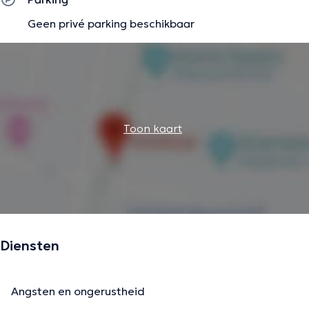
Geen privé parking beschikbaar
Toon kaart
Diensten
Angsten en ongerustheid