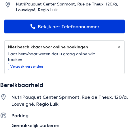
NutriPauquet Center Sprimont, Rue de Theux, 120/a,
Louveigné, Regio Luik
Bekijk het Telefoonnummer
Niet beschikbaar voor online boekingen
Laat hem/haar weten dat u graag online wilt
boeken
Verzoek verzenden
Bereikbaarheid
NutriPauquet Center Sprimont, Rue de Theux, 120/a,
Louveigné, Regio Luik
Parking
Gemakkelijk parkeren