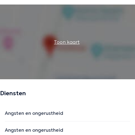
Toon kaart
Diensten
Angsten en ongerustheid
Angsten en ongerustheid