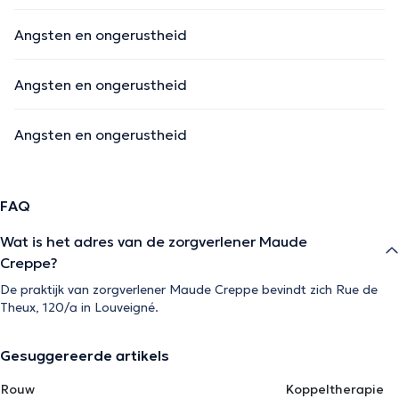
Angsten en ongerustheid
Angsten en ongerustheid
Angsten en ongerustheid
FAQ
Wat is het adres van de zorgverlener Maude
Creppe?
De praktijk van zorgverlener Maude Creppe bevindt zich Rue de
Theux, 120/a in Louveigné.
Gesuggereerde artikels
Rouw
Koppeltherapie