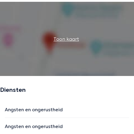
Toon kaart
Diensten
Angsten en ongerustheid
Angsten en ongerustheid