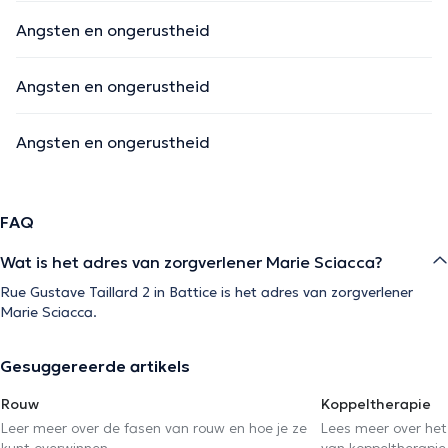
Angsten en ongerustheid
Angsten en ongerustheid
Angsten en ongerustheid
FAQ
Wat is het adres van zorgverlener Marie Sciacca?
Rue Gustave Taillard 2 in Battice is het adres van zorgverlener
Marie Sciacca.
Gesuggereerde artikels
Rouw
Koppeltherapie
Leer meer over de fasen van rouw en hoe je ze
Lees meer over het
kunt overwinnen
van koppeltherapie