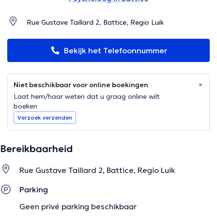
Rue Gustave Taillard 2, Battice, Regio Luik
Bekijk het Telefoonnummer
Niet beschikbaar voor online boekingen
Laat hem/haar weten dat u graag online wilt
boeken
Verzoek verzenden
Bereikbaarheid
Rue Gustave Taillard 2, Battice, Regio Luik
Parking
Geen privé parking beschikbaar