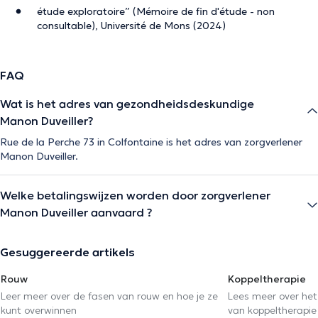
étude exploratoire” (Mémoire de fin d'étude - non
consultable), Université de Mons (2024)
FAQ
Wat is het adres van gezondheidsdeskundige
Manon Duveiller?
Rue de la Perche 73 in Colfontaine is het adres van zorgverlener
Manon Duveiller.
Welke betalingswijzen worden door zorgverlener
Manon Duveiller aanvaard ?
Gesuggereerde artikels
Rouw
Koppeltherapie
Leer meer over de fasen van rouw en hoe je ze
Lees meer over het
kunt overwinnen
van koppeltherapie