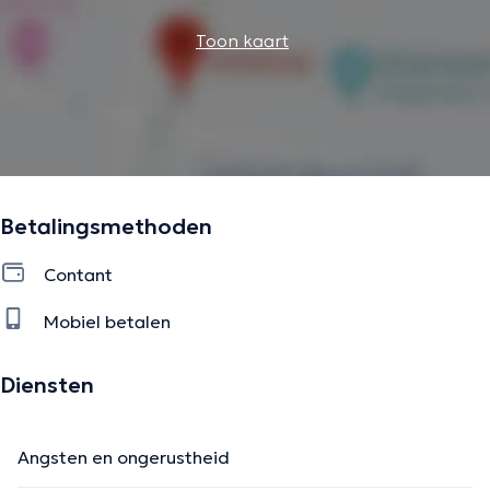
Toon kaart
Betalingsmethoden
Contant
Mobiel betalen
Diensten
Angsten en ongerustheid