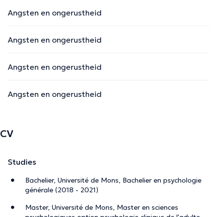
Angsten en ongerustheid
Angsten en ongerustheid
Angsten en ongerustheid
Angsten en ongerustheid
CV
Studies
Bachelier, Université de Mons, Bachelier en psychologie
générale (2018 - 2021)
Master, Université de Mons, Master en sciences
psychologiques option psychologie clinique de l'adulte