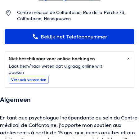
Centre médical de Colfontaine, Rue de la Perche 73,
Colfontaine, Henegouwen
Bekijk het Telefoonnummer
Niet beschikbaar voor online boekingen
Laat hem/haar weten dat u graag online wilt
boeken
Verzoek verzenden
Algemeen
En tant que psychologue indépendante au sein du Centre
médical de Colfontaine, j'apporte mon soutien aux
adolescents à partir de 15 ans, aux jeunes adultes et aux