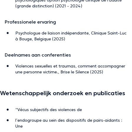
(grande distinction) (2021 - 2024)
Professionele ervaring
Psychologue de liaison indépendante, Clinique Saint-Luc
à Bouge, Belgique (2025)
Deelnames aan conferenties
Violences sexuelles et traumas, comment accompagner
une personne victime., Brise le Silence (2025)
Wetenschappelijk onderzoek en publicaties
“Vécus subjectifs des violences de
l’endogroupe au sein des dispositifs de pairs-aidants :
Une