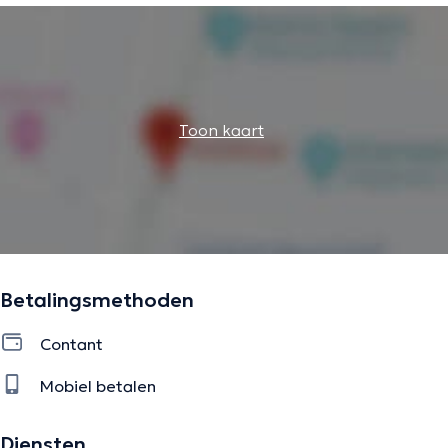
Toon kaart
Betalingsmethoden
Contant
Mobiel betalen
Diensten