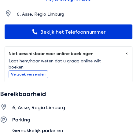
6, Asse, Regio Limburg
Bekijk het Telefoonnummer
Niet beschikbaar voor online boekingen
Laat hem/haar weten dat u graag online wilt
boeken
Verzoek verzenden
Bereikbaarheid
6, Asse, Regio Limburg
Parking
Gemakkelijk parkeren