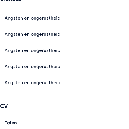
Angsten en ongerustheid
Angsten en ongerustheid
Angsten en ongerustheid
Angsten en ongerustheid
Angsten en ongerustheid
CV
Talen