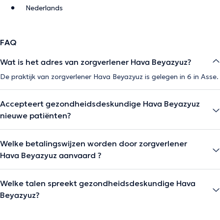
Nederlands
FAQ
Wat is het adres van zorgverlener Hava Beyazyuz?
De praktijk van zorgverlener Hava Beyazyuz is gelegen in 6 in Asse.
Accepteert gezondheidsdeskundige Hava Beyazyuz
nieuwe patiënten?
Welke betalingswijzen worden door zorgverlener
Hava Beyazyuz aanvaard ?
Welke talen spreekt gezondheidsdeskundige Hava
Beyazyuz?