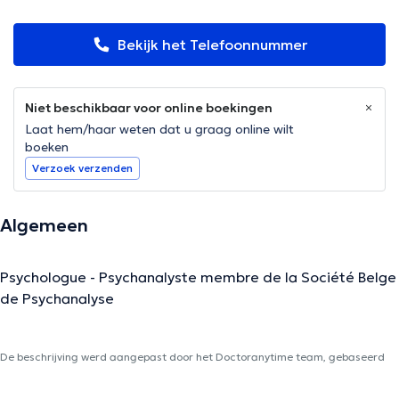
Bekijk het Telefoonnummer
Niet beschikbaar voor online boekingen
Laat hem/haar weten dat u graag online wilt
boeken
Verzoek verzenden
Algemeen
Psychologue - Psychanalyste membre de la Société Belge
de Psychanalyse
De beschrijving werd aangepast door het Doctoranytime team, gebaseerd
op geverifieerde informatie.