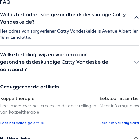
FAQ
Wat is het adres van gezondheidsdeskundige Catty
Vandeskelde?
Het adres van zorgverlener Catty Vandeskelde is Avenue Albert Ier
18 in Limelette.
Welke betalingswijzen worden door
gezondheidsdeskundige Catty Vandeskelde
aanvaard ?
Gesuggereerde artikels
Koppeltherapie
Eetstoornissen b
Lees meer over het proces en de doelstellingen
Meer informatie ov
van koppeltherapie
Lees het volledige artikel
Lees het volledige arti
Nuttige links