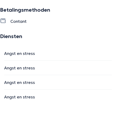
Betalingsmethoden
Contant
Diensten
Angst en stress
Angst en stress
Angst en stress
Angst en stress