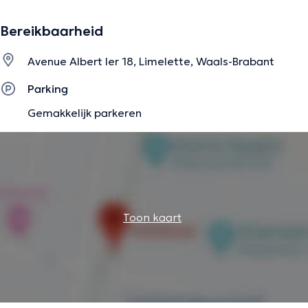
Bereikbaarheid
Avenue Albert Ier 18, Limelette, Waals-Brabant
Parking
Gemakkelijk parkeren
Toon kaart