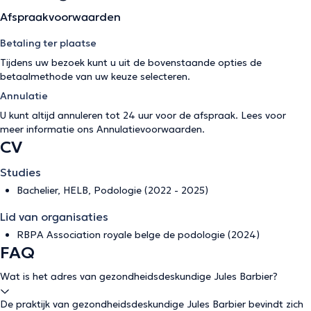
Afspraakvoorwaarden
Betaling ter plaatse
Tijdens uw bezoek kunt u uit de bovenstaande opties de
betaalmethode van uw keuze selecteren.
Annulatie
U kunt altijd annuleren tot 24 uur voor de afspraak. Lees voor
meer informatie ons
Annulatievoorwaarden
.
CV
Studies
Bachelier, HELB, Podologie (2022 - 2025)
Lid van organisaties
RBPA Association royale belge de podologie (2024)
FAQ
Wat is het adres van gezondheidsdeskundige Jules Barbier?
De praktijk van gezondheidsdeskundige Jules Barbier bevindt zich