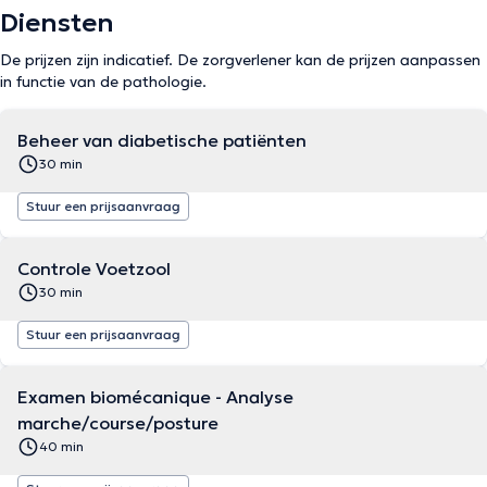
Diensten
De prijzen zijn indicatief. De zorgverlener kan de prijzen aanpassen
in functie van de pathologie.
Beheer van diabetische patiënten
30 min
Stuur een prijsaanvraag
Controle Voetzool
30 min
Stuur een prijsaanvraag
Examen biomécanique - Analyse
marche/course/posture
40 min