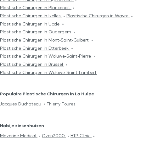
Plastische Chirurgen in Plancenoit
Plastische Chirurgen in Ixelles
Plastische Chirurgen in Wavre
Plastische Chirurgen in Uccle
Plastische Chirurgen in Oudergem
Plastische Chirurgen in Mont-Saint-Guibert
Plastische Chirurgen in Etterbeek
Plastische Chirurgen in Woluwe-Saint-Pierre
Plastische Chirurgen in Brussel
Plastische Chirurgen in Woluwe-Saint-Lambert
Populaire Plastische Chirurgen in La Hulpe
Jacques Duchateau
Thierry Fourez
Nabije ziekenhuizen
Mazerine Medical
Ozon2000
HTP Clinic