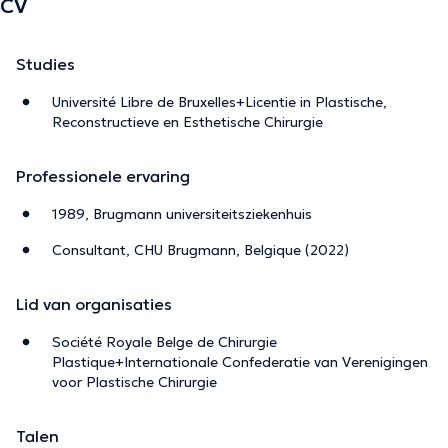
CV
Studies
Université Libre de Bruxelles+Licentie in Plastische,
Reconstructieve en Esthetische Chirurgie
Professionele ervaring
1989, Brugmann universiteitsziekenhuis
Consultant, CHU Brugmann, Belgique (2022)
Lid van organisaties
Société Royale Belge de Chirurgie
Plastique+Internationale Confederatie van Verenigingen
voor Plastische Chirurgie
Talen