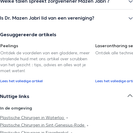
Welke talen spreekt zorgverlener Mazen Jabri ?
Is Dr. Mazen Jabri lid van een vereniging?
Gesuggereerde artikels
Peelings
Laserontharing se
Ontdek de voordelen van een gladdere, meer
Ontdek alle techni
stralende huid met ons artikel over scrubben
van het gezicht : tips, advies en alles wat je
moet weten!
Lees het volledige artikel
Lees het volledige arti
Nuttige links
In de omgeving
Plastische Chirurgen in Waterloo
Plastische Chirurgen in Sint-Genesius-Rode
Plastische Chirurgen in Eigenbrakel