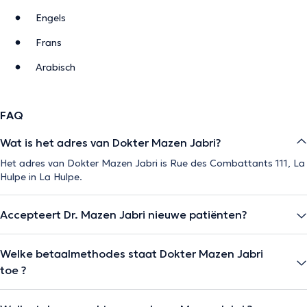
Engels
Frans
Arabisch
FAQ
Wat is het adres van Dokter Mazen Jabri?
Het adres van Dokter Mazen Jabri is Rue des Combattants 111, La
Hulpe in La Hulpe.
Accepteert Dr. Mazen Jabri nieuwe patiënten?
Welke betaalmethodes staat Dokter Mazen Jabri
toe ?