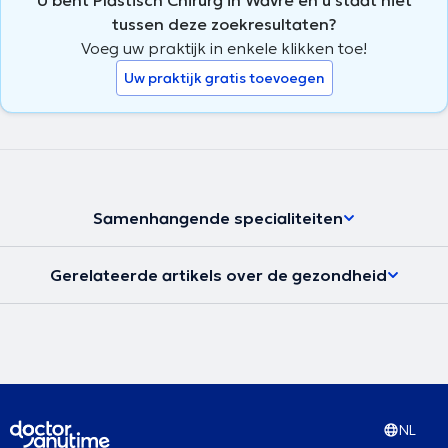
tussen deze zoekresultaten?
Voeg uw praktijk in enkele klikken toe!
Uw praktijk gratis toevoegen
Samenhangende specialiteiten
Gerelateerde artikels over de gezondheid
NL