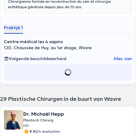
Chirurgienne formée en reconstruction du sein et chirurgie
esthétique générale depuis plus de 10 ans
Praktijk 1
Centre médical les 4 sapins
120, Chaussée de Huy, au 1er étage, Wavre
Volgende beschikbaarheid
Alles zien
29
Plastische Chirurgen in de buurt van Wavre
Dr. Michaël Hepp
Plastisch Chirurg
MD
|
9.9
24 evaluaties