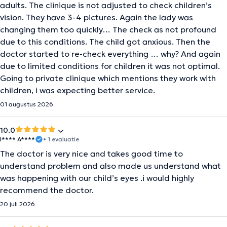
adults. The clinique is not adjusted to check children’s
vision. They have 3-4 pictures. Again the lady was
changing them too quickly… The check as not profound
due to this conditions. The child got anxious. Then the
doctor started to re-check everything … why? And again
due to limited conditions for children it was not optimal.
Going to private clinique which mentions they work with
children, i was expecting better service.
01 augustus 2026
10.0
I**** A****
• 1 evaluatie
The doctor is very nice and takes good time to
understand problem and also made us understand what
was happening with our child’s eyes .i would highly
recommend the doctor.
20 juli 2026