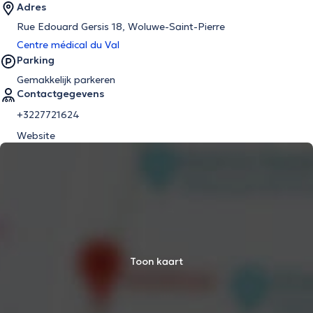
Adres
Rue Edouard Gersis 18, Woluwe-Saint-Pierre
Centre médical du Val
Parking
Gemakkelijk parkeren
Contactgegevens
+3227721624
Website
Toon kaart