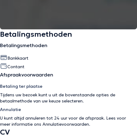
Betalingsmethoden
Betalingsmethoden
Bankkaart
Contant
Afspraakvoorwaarden
Betaling ter plaatse
Tijdens uw bezoek kunt u uit de bovenstaande opties de
betaalmethode van uw keuze selecteren.
Annulatie
U kunt altijd annuleren tot 24 uur voor de afspraak. Lees voor
meer informatie ons
Annulatievoorwaarden
.
CV