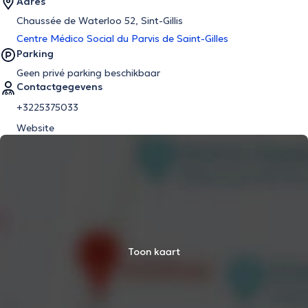
Adres
Chaussée de Waterloo 52, Sint-Gillis
Centre Médico Social du Parvis de Saint-Gilles
Parking
Geen privé parking beschikbaar
Contactgegevens
+3225375033
Website
Toon kaart