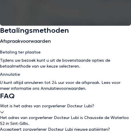
Betalingsmethoden
Afspraakvoorwaarden
Betaling ter plaatse
Tijdens uw bezoek kunt u uit de bovenstaande opties de
betaalmethode van uw keuze selecteren.
Annulatie
U kunt altijd annuleren tot 24 uur voor de afspraak. Lees voor
meer informatie ons
Annulatievoorwaarden
.
FAQ
Wat is het adres van zorgverlener Docteur Lubi?
Het adres van zorgverlener Docteur Lubi is Chaussée de Waterloo
52 in Sint-Gillis.
Accepteert zorgverlener Docteur Lubi nieuwe patiënten?