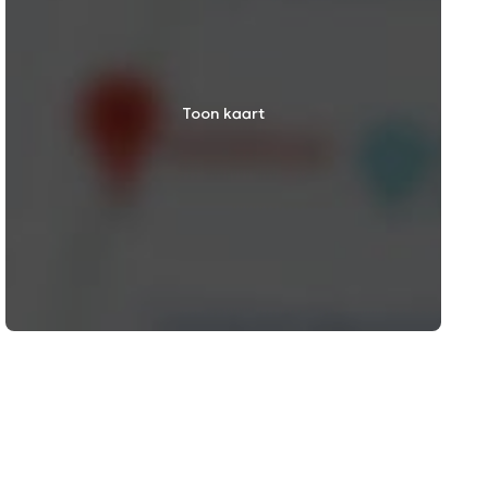
Toon kaart