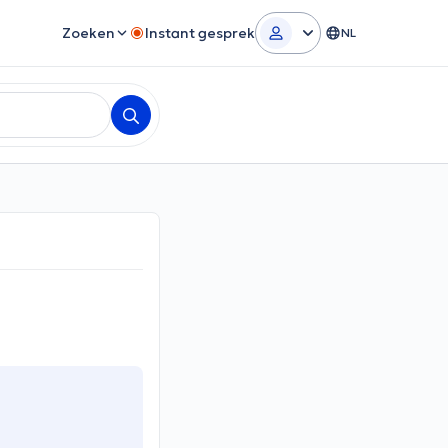
Zoeken
Instant gesprek
NL