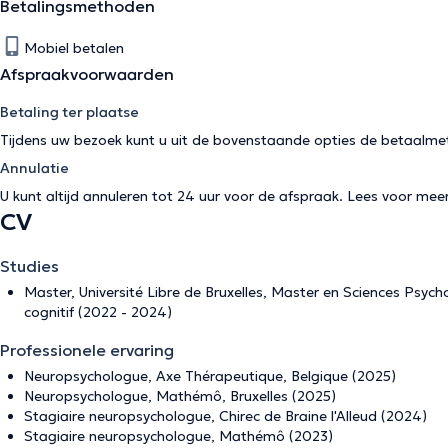
Betalingsmethoden
Mobiel betalen
Afspraakvoorwaarden
Betaling ter plaatse
Tijdens uw bezoek kunt u uit de bovenstaande opties de betaalme
Annulatie
U kunt altijd annuleren tot 24 uur voor de afspraak. Lees voor mee
CV
Studies
Master, Université Libre de Bruxelles, Master en Sciences Psyc
cognitif (2022 - 2024)
Professionele ervaring
Neuropsychologue, Axe Thérapeutique, Belgique (2025)
Neuropsychologue, Mathémô, Bruxelles (2025)
Stagiaire neuropsychologue, Chirec de Braine l'Alleud (2024)
Stagiaire neuropsychologue, Mathémô (2023)