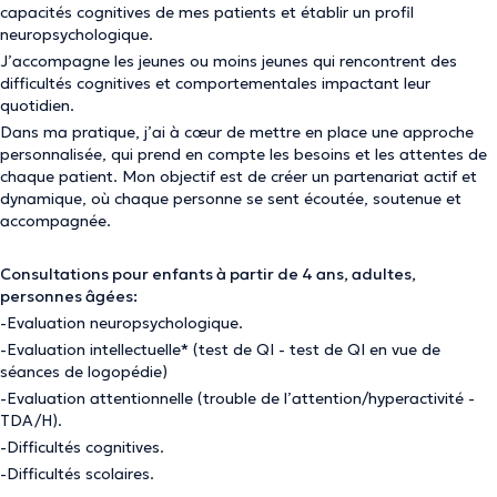
capacités cognitives de mes patients et établir un profil
neuropsychologique.
J’accompagne les jeunes ou moins jeunes qui rencontrent des
difficultés cognitives et comportementales impactant leur
quotidien.
Dans ma pratique, j’ai à cœur de mettre en place une approche
personnalisée, qui prend en compte les besoins et les attentes de
chaque patient. Mon objectif est de créer un partenariat actif et
dynamique, où chaque personne se sent écoutée, soutenue et
accompagnée.
Consultations pour enfants à partir de 4 ans, adultes,
personnes âgées:
-Evaluation neuropsychologique.
-Evaluation intellectuelle* (test de QI - test de QI en vue de
séances de logopédie)
-Evaluation attentionnelle (trouble de l’attention/hyperactivité -
TDA/H).
-Difficultés cognitives.
-Difficultés scolaires.