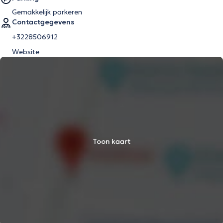
Gemakkelijk parkeren
Contactgegevens
+3228506912
Website
Toon kaart