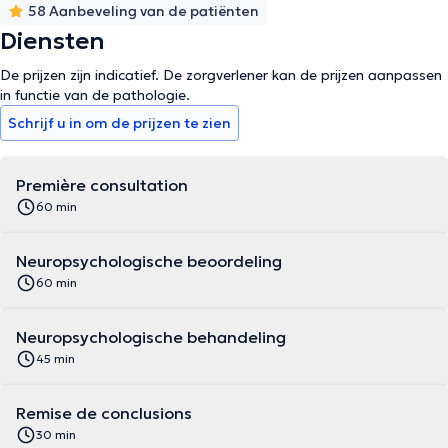
58 Aanbeveling van de patiënten
Diensten
De prijzen zijn indicatief. De zorgverlener kan de prijzen aanpassen
in functie van de pathologie.
Schrijf u in om de prijzen te zien
Première consultation
60 min
Neuropsychologische beoordeling
60 min
Neuropsychologische behandeling
45 min
Remise de conclusions
30 min