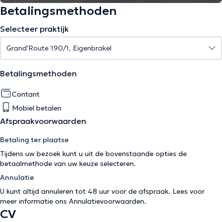
Betalingsmethoden
Selecteer praktijk
Betalingsmethoden
Contant
Mobiel betalen
Afspraakvoorwaarden
Betaling ter plaatse
Tijdens uw bezoek kunt u uit de bovenstaande opties de
betaalmethode van uw keuze selecteren.
Annulatie
U kunt altijd annuleren tot 48 uur voor de afspraak. Lees voor
meer informatie ons
Annulatievoorwaarden
.
CV