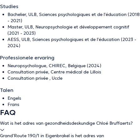
Studies
Bachelier, ULB, Sciences psychologiques et de l'éducation (2018
- 2021)
Master, ULB, Neuropsychologie et développement cognitif
(2021 - 2023)
AESS, ULB, Sciences psychologiques et de l'éducation (2023 -
2024)
Professionele ervaring
Neuropsychologue, CHIREC, Belgique (2024)
Consultation privée, Centre médical de Lillois
Consultation privée , Uccle
Talen
Engels
Frans
FAQ
Wat is het adres van gezondheidsdeskundige Chloé Bruffaerts?
Grand'Route 190/1 in Eigenbrakel is het adres van