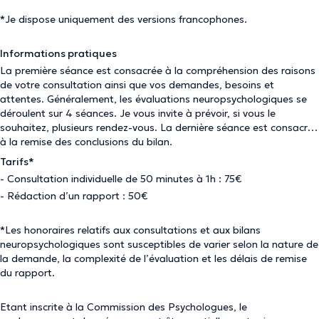
*Je dispose uniquement des versions francophones.
Informations pratiques
La première séance est consacrée à la compréhension des raisons
de votre consultation ainsi que vos demandes, besoins et
attentes. Généralement, les évaluations neuropsychologiques se
déroulent sur 4 séances. Je vous invite à prévoir, si vous le
souhaitez, plusieurs rendez-vous. La dernière séance est consacrée
à la remise des conclusions du bilan.
Tarifs*
- Consultation individuelle de 50 minutes à 1h : 75€
- Rédaction d’un rapport : 50€
*Les honoraires relatifs aux consultations et aux bilans
neuropsychologiques sont susceptibles de varier selon la nature de
la demande, la complexité de l’évaluation et les délais de remise
du rapport.
Etant inscrite à la Commission des Psychologues, le