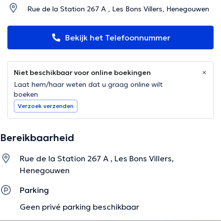
Rue de la Station 267 A , Les Bons Villers, Henegouwen
Bekijk het Telefoonnummer
Niet beschikbaar voor online boekingen
Laat hem/haar weten dat u graag online wilt
boeken
Verzoek verzenden
Bereikbaarheid
Rue de la Station 267 A , Les Bons Villers,
Henegouwen
Parking
Geen privé parking beschikbaar