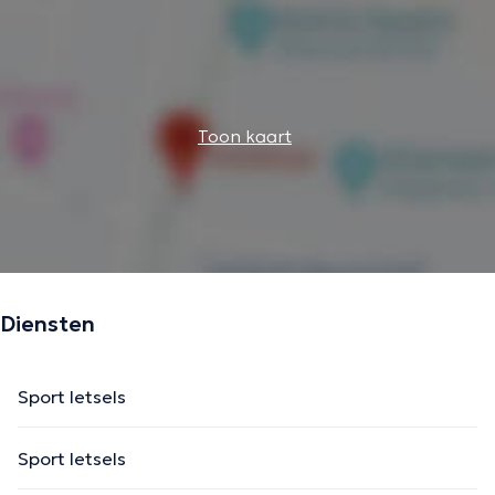
Toon kaart
Diensten
Sport letsels
Sport letsels