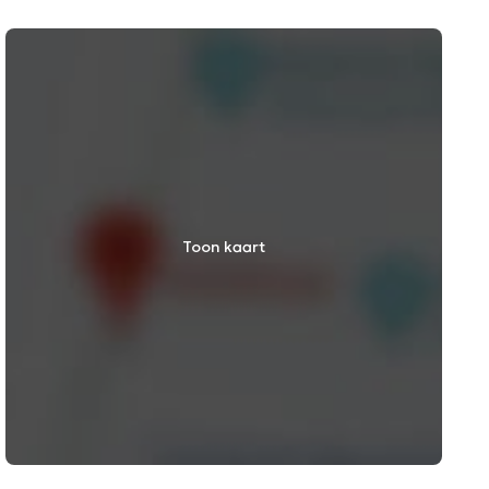
Toon kaart