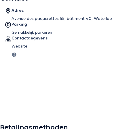
Adres
Avenue des paquerettes 55, bâtiment 40, Waterloo
Parking
Gemakkelijk parkeren
Contactgegevens
Website
Betalingsmethoden