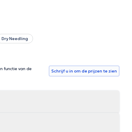
Dry Needling
in functie van de
Schrijf u in om de prijzen te zien