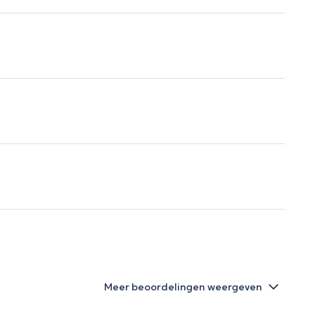
Meer beoordelingen weergeven