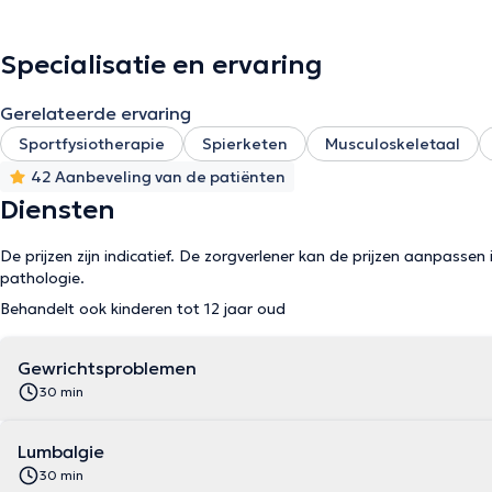
Specialisatie en ervaring
Gerelateerde ervaring
Sportfysiotherapie
Spierketen
Musculoskeletaal
42 Aanbeveling van de patiënten
Diensten
De prijzen zijn indicatief. De zorgverlener kan de prijzen aanpassen 
pathologie.
Behandelt ook kinderen tot 12 jaar oud
Gewrichtsproblemen
30 min
Lumbalgie
30 min