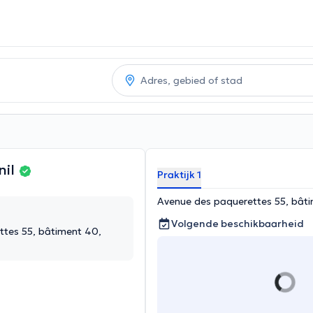
nil
Praktijk 1
Avenue des paquerettes 55, bât
Volgende beschikbaarheid
ttes 55, bâtiment 40,